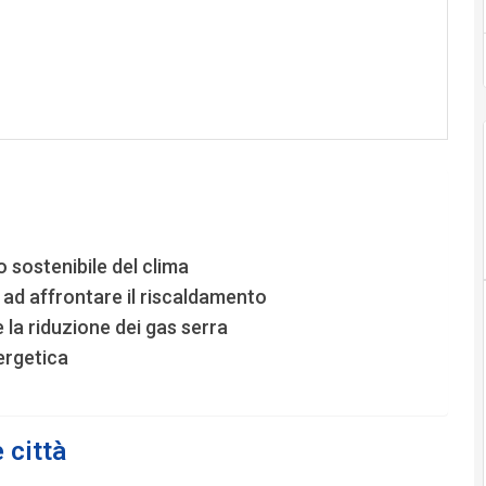
 sostenibile del clima
 ad affrontare il riscaldamento
la riduzione dei gas serra
ergetica
 città