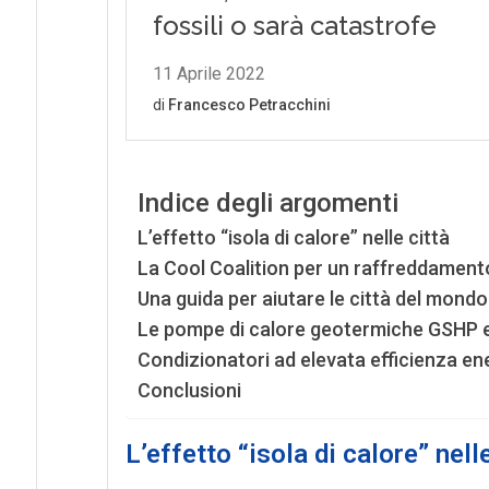
Indice degli argomenti
L’effetto “isola di calore” nelle città
La Cool Coalition per un raffreddamento
Una guida per aiutare le città del mondo
Le pompe di calore geotermiche GSHP e 
Condizionatori ad elevata efficienza en
Conclusioni
L’effetto “isola di calore” nelle