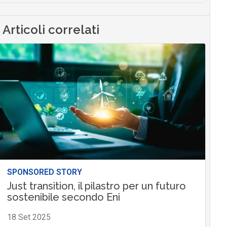
Articoli correlati
SPONSORED STORY
Just transition, il pilastro per un futuro
sostenibile secondo Eni
18 Set 2025