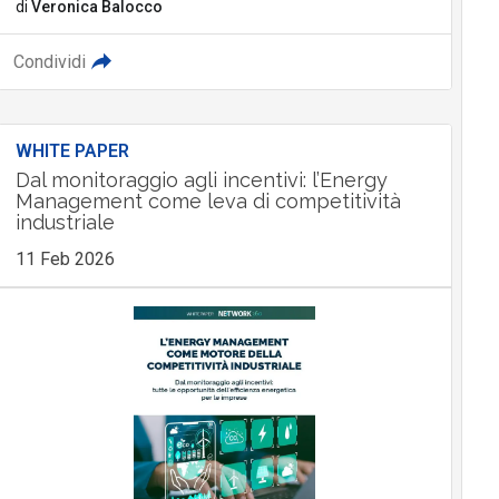
di
Veronica Balocco
Condividi
WHITE PAPER
Dal monitoraggio agli incentivi: l’Energy
Management come leva di competitività
industriale
11 Feb 2026