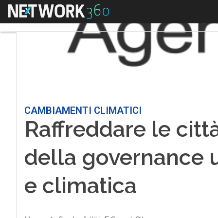
Menu
CAMBIAMENTI CLIMATICI
Raffreddare le città:
della governance 
e climatica