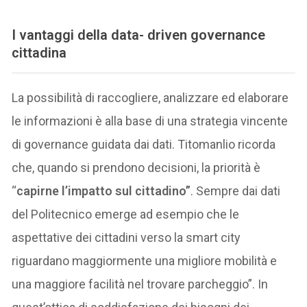
I vantaggi della data- driven governance
cittadina
La possibilità di raccogliere, analizzare ed elaborare
le informazioni è alla base di una strategia vincente
di governance guidata dai dati. Titomanlio ricorda
che, quando si prendono decisioni, la priorità è
“
capirne l’impatto sul cittadino”
. Sempre dai dati
del Politecnico emerge ad esempio che le
aspettative dei cittadini verso la smart city
riguardano maggiormente una migliore mobilità e
una maggiore facilità nel trovare parcheggio”. In