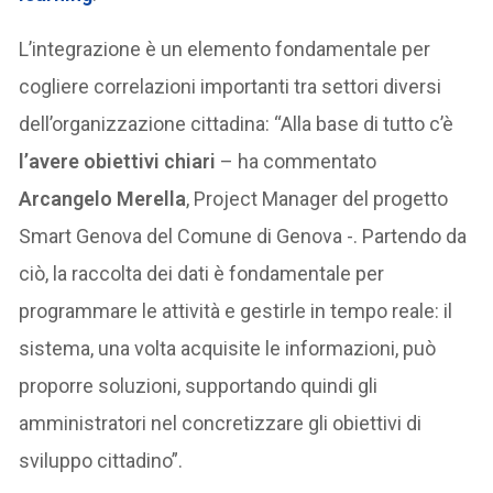
L’integrazione è un elemento fondamentale per
cogliere correlazioni importanti tra settori diversi
dell’organizzazione cittadina: “Alla base di tutto c’è
l’avere obiettivi chiari
– ha commentato
Arcangelo Merella
, Project Manager del progetto
Smart Genova del Comune di Genova -. Partendo da
ciò, la raccolta dei dati è fondamentale per
programmare le attività e gestirle in tempo reale: il
sistema, una volta acquisite le informazioni, può
proporre soluzioni, supportando quindi gli
amministratori nel concretizzare gli obiettivi di
sviluppo cittadino”.