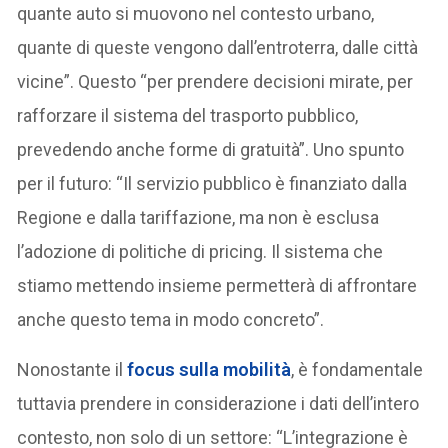
quante auto si muovono nel contesto urbano,
quante di queste vengono dall’entroterra, dalle città
vicine”. Questo “per prendere decisioni mirate, per
rafforzare il sistema del trasporto pubblico,
prevedendo anche forme di gratuità”. Uno spunto
per il futuro: “Il servizio pubblico è finanziato dalla
Regione e dalla tariffazione, ma non è esclusa
l’adozione di politiche di pricing. Il sistema che
stiamo mettendo insieme permetterà di affrontare
anche questo tema in modo concreto”.
Nonostante il
focus sulla mobilità
, è fondamentale
tuttavia prendere in considerazione i dati dell’intero
contesto, non solo di un settore: “L’integrazione è