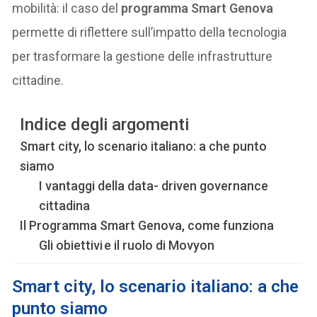
mobilità: il caso del
programma Smart Genova
permette di riflettere sull’impatto della tecnologia
per trasformare la gestione delle infrastrutture
cittadine.
Indice degli argomenti
Smart city, lo scenario italiano: a che punto
siamo
I vantaggi della data- driven governance
cittadina
Il Programma Smart Genova, come funziona
Gli obiettivi e il ruolo di Movyon
Smart city, lo scenario italiano: a che
punto siamo