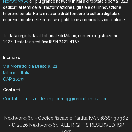
Nextwork360
è il più grande network in Italia di testate e portali B2B
dedicati ai temi della Trasformazione Digitale e dell’Innovazione
Imprenditoriale. Ha la missione di diffondere la cultura digitale e
imprenditoriale nelle imprese e pubbliche amministrazioni italiane.
Testata registrata al Tribunale di Milano, numero registrazione
1927. Testata scientifica ISSN 2421-4167
Indirizzo
Via Moretto da Brescia, 22
Milano - Italia
CAP 20133
Contatti
Contatta il nostro team per maggiori informazioni
Nextwork360 - Codice fiscale e Partita IVA 13868590962
- © 2026 Nextwork360. ALL RIGHTS RESERVED. ISP