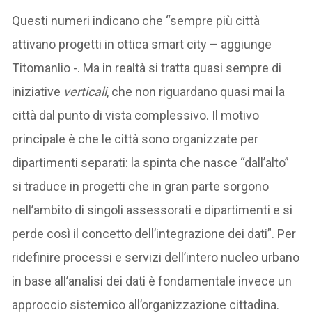
Questi numeri indicano che “sempre più città
attivano progetti in ottica smart city – aggiunge
Titomanlio -. Ma in realtà si tratta quasi sempre di
iniziative
verticali
, che non riguardano quasi mai la
città dal punto di vista complessivo. Il motivo
principale è che le città sono organizzate per
dipartimenti separati: la spinta che nasce “dall’alto”
si traduce in progetti che in gran parte sorgono
nell’ambito di singoli assessorati e dipartimenti e si
perde così il concetto dell’integrazione dei dati”. Per
ridefinire processi e servizi dell’intero nucleo urbano
in base all’analisi dei dati è fondamentale invece un
approccio sistemico all’organizzazione cittadina.