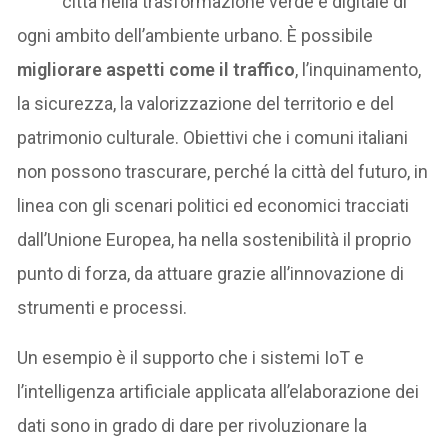
città nella trasformazione verde e digitale di
ogni ambito dell’ambiente urbano. È possibile
migliorare aspetti come il traffico
, l’inquinamento,
la sicurezza, la valorizzazione del territorio e del
patrimonio culturale. Obiettivi che i comuni italiani
non possono trascurare, perché la città del futuro, in
linea con gli scenari politici ed economici tracciati
dall’Unione Europea, ha nella sostenibilità il proprio
punto di forza, da attuare grazie all’innovazione di
strumenti e processi.
Un esempio è il supporto che i sistemi IoT e
l’intelligenza artificiale applicata all’elaborazione dei
dati sono in grado di dare per rivoluzionare la