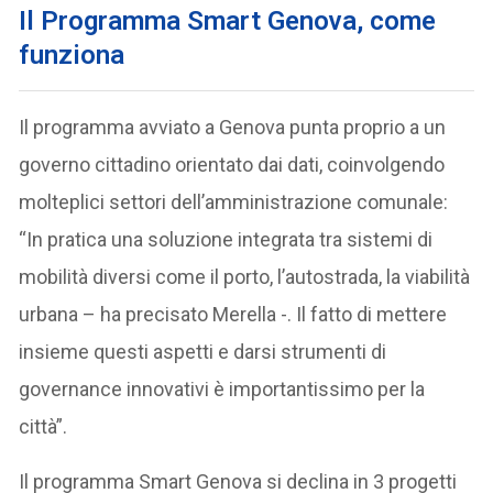
Il Programma Smart Genova, come
funziona
Il programma avviato a Genova punta proprio a un
governo cittadino orientato dai dati, coinvolgendo
molteplici settori dell’amministrazione comunale:
“In pratica una soluzione integrata tra sistemi di
mobilità diversi come il porto, l’autostrada, la viabilità
urbana – ha precisato Merella -. Il fatto di mettere
insieme questi aspetti e darsi strumenti di
governance innovativi è importantissimo per la
città”.
Il programma Smart Genova si declina in 3 progetti