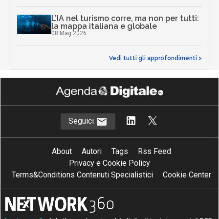
L’IA nel turismo corre, ma non per tutti:
la mappa italiana e globale
08 Mag 2026
Vedi tutti gli approfondimenti >
Seguici
About
Autori
Tags
Rss Feed
Privacy e Cookie Policy
Terms&Conditions Contenuti Specialistici
Cookie Center