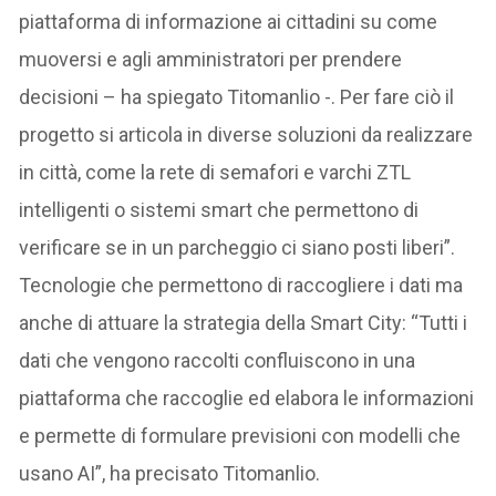
piattaforma di informazione ai cittadini su come
muoversi e agli amministratori per prendere
decisioni – ha spiegato Titomanlio -. Per fare ciò il
progetto si articola in diverse soluzioni da realizzare
in città, come la rete di semafori e varchi ZTL
intelligenti o sistemi smart che permettono di
verificare se in un parcheggio ci siano posti liberi”.
Tecnologie che permettono di raccogliere i dati ma
anche di attuare la strategia della Smart City: “Tutti i
dati che vengono raccolti confluiscono in una
piattaforma che raccoglie ed elabora le informazioni
e permette di formulare previsioni con modelli che
usano AI”, ha precisato Titomanlio.