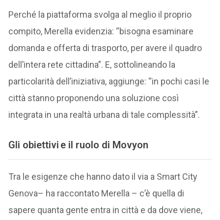
Perché la piattaforma svolga al meglio il proprio
compito, Merella evidenzia: “bisogna esaminare
domanda e offerta di trasporto, per avere il quadro
dell’intera rete cittadina”. E, sottolineando la
particolarità dell’iniziativa, aggiunge: “in pochi casi le
città stanno proponendo una soluzione così
integrata in una realtà urbana di tale complessità”.
Gli obiettivi e il ruolo di Movyon
Tra le esigenze che hanno dato il via a Smart City
Genova– ha raccontato Merella – c’è quella di
sapere quanta gente entra in città e da dove viene,