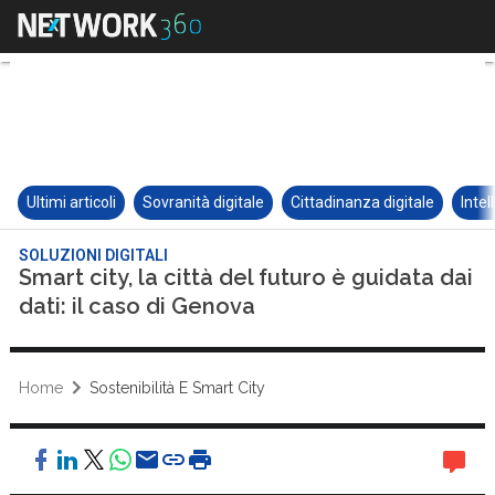
Ultimi articoli
Sovranità digitale
Cittadinanza digitale
Intel
SOLUZIONI DIGITALI
Smart city, la città del futuro è guidata dai
dati: il caso di Genova
Home
Sostenibilità E Smart City