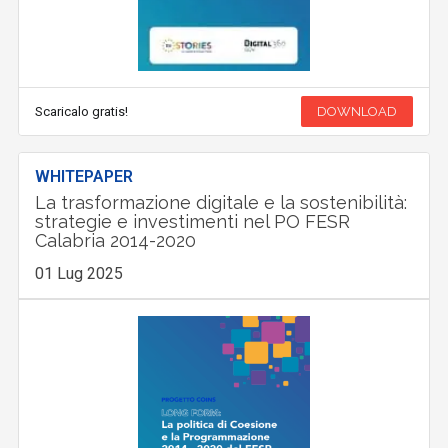
Scaricalo gratis!
DOWNLOAD
WHITEPAPER
La trasformazione digitale e la sostenibilità:
strategie e investimenti nel PO FESR
Calabria 2014-2020
01 Lug 2025