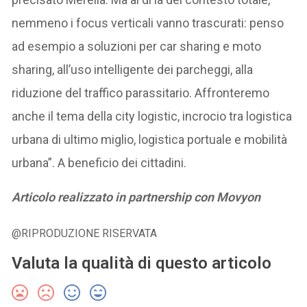
nemmeno i focus verticali vanno trascurati: penso
ad esempio a soluzioni per car sharing e moto
sharing, all’uso intelligente dei parcheggi, alla
riduzione del traffico parassitario. Affronteremo
anche il tema della city logistic, incrocio tra logistica
urbana di ultimo miglio, logistica portuale e mobilità
urbana”. A beneficio dei cittadini.
Articolo realizzato in partnership con Movyon
@RIPRODUZIONE RISERVATA
Valuta la qualità di questo articolo