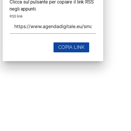
Clicca sul pulsante per copiare il link RSS
negli appunti.
RSS link
COPIA LINK