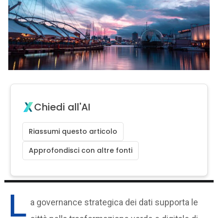
Chiedi all'AI
Riassumi questo articolo
Approfondisci con altre fonti
L
a governance strategica dei dati supporta le