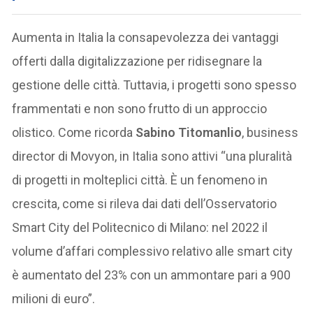
Aumenta in Italia la consapevolezza dei vantaggi
offerti dalla digitalizzazione per ridisegnare la
gestione delle città. Tuttavia, i progetti sono spesso
frammentati e non sono frutto di un approccio
olistico. Come ricorda
Sabino Titomanlio
, business
director di Movyon, in Italia sono attivi “una pluralità
di progetti in molteplici città. È un fenomeno in
crescita, come si rileva dai dati dell’Osservatorio
Smart City del Politecnico di Milano: nel 2022 il
volume d’affari complessivo relativo alle smart city
è aumentato del 23% con un ammontare pari a 900
milioni di euro”.