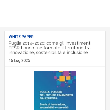
WHITE PAPER
Puglia 2014–2020: come gli investimenti
FESR hanno trasformato il territorio tra
innovazione, sostenibilità e inclusione
16 Lug 2025