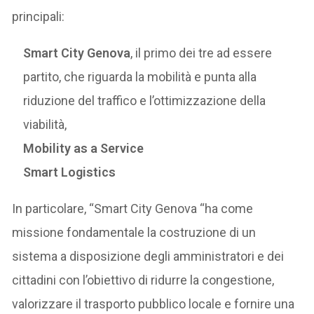
principali:
Smart City Genova
, il primo dei tre ad essere
partito, che riguarda la mobilità e punta alla
riduzione del traffico e l’ottimizzazione della
viabilità,
Mobility as a Service
Smart Logistics
In particolare, “Smart City Genova “ha come
missione fondamentale la costruzione di un
sistema a disposizione degli amministratori e dei
cittadini con l’obiettivo di ridurre la congestione,
valorizzare il trasporto pubblico locale e fornire una