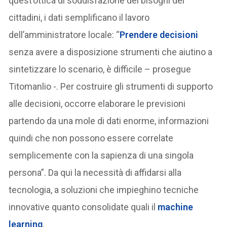
quest’ottica di soddisfazione dei bisogni dei
cittadini, i dati semplificano il lavoro
dell’amministratore locale: “
Prendere decisioni
senza avere a disposizione strumenti che aiutino a
sintetizzare lo scenario, è difficile – prosegue
Titomanlio -. Per costruire gli strumenti di supporto
alle decisioni, occorre elaborare le previsioni
partendo da una mole di dati enorme, informazioni
quindi che non possono essere correlate
semplicemente con la sapienza di una singola
persona”. Da qui la necessità di affidarsi alla
tecnologia, a soluzioni che impieghino tecniche
innovative quanto consolidate quali il
machine
learning
.