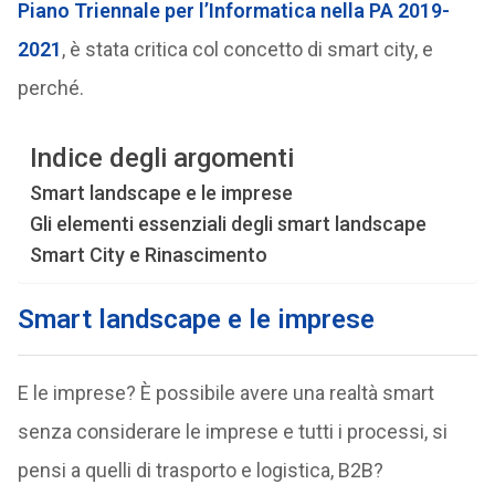
Piano Triennale per l’Informatica nella PA 2019-
2021
, è stata critica col concetto di smart city, e
perché.
Indice degli argomenti
Smart landscape e le imprese
Gli elementi essenziali degli smart landscape
Smart City e Rinascimento
Smart landscape e le imprese
E le imprese? È possibile avere una realtà smart
senza considerare le imprese e tutti i processi, si
pensi a quelli di trasporto e logistica, B2B?