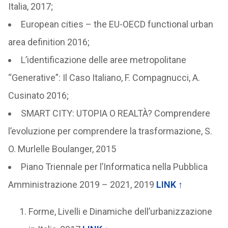
Italia, 2017;
European cities – the EU-OECD functional urban
area definition 2016;
L’identificazione delle aree metropolitane
“Generative”: Il Caso Italiano, F. Compagnucci, A.
Cusinato 2016;
SMART CITY: UTOPIA O REALTÀ? Comprendere
l’evoluzione per comprendere la trasformazione, S.
O. Murlelle Boulanger, 2015
Piano Triennale per l’Informatica nella Pubblica
Amministrazione 2019 – 2021, 2019
LINK
↑
Forme, Livelli e Dinamiche dell’urbanizzazione