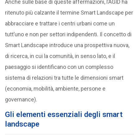
Anche sulle base di queste affermazioni, l’AGID ha
ritenuto più calzante il termine Smart Landscape per
abbracciare e trattare i centri urbani come un
tutt’uno e non per settori indipendenti. Il concetto di
Smart Landscape introduce una prospettiva nuova,
di ricerca, in cui la comunità, in senso lato, e il
paesaggio si identificano con un complesso
sistema di relazioni tra tutte le dimensioni smart
(economia, mobilità, ambiente, persone e
governance).
Gli elementi essenziali degli smart
landscape