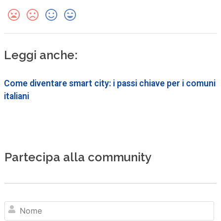
Leggi anche:
Come diventare smart city: i passi chiave per i comuni
italiani
Partecipa alla community
N