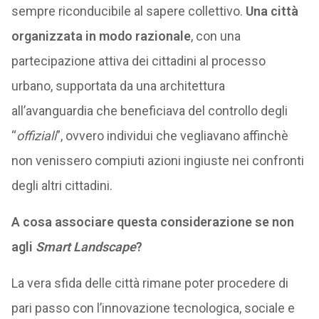
sempre riconducibile al sapere collettivo.
Una città
organizzata in modo razionale
, con una
partecipazione attiva dei cittadini al processo
urbano, supportata da una architettura
all’avanguardia che beneficiava del controllo degli
“
offiziali
”, ovvero individui che vegliavano affinchè
non venissero compiuti azioni ingiuste nei confronti
degli altri cittadini.
A cosa associare questa considerazione se non
agli
Smart Landscape
?
La vera sfida delle città rimane poter procedere di
pari passo con l’innovazione tecnologica, sociale e