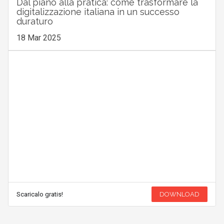
Dal piano alla pratica: come trasformare la
digitalizzazione italiana in un successo
duraturo
18 Mar 2025
Scaricalo gratis!
DOWNLOAD