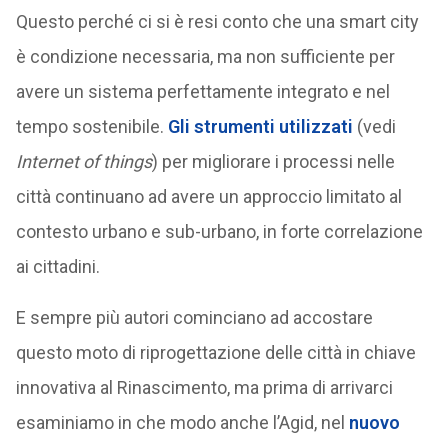
Questo perché ci si è resi conto che una smart city
è condizione necessaria, ma non sufficiente per
avere un sistema perfettamente integrato e nel
tempo sostenibile.
Gli strumenti utilizzati
(vedi
Internet of things
) per migliorare i processi nelle
città continuano ad avere un approccio limitato al
contesto urbano e sub-urbano, in forte correlazione
ai cittadini.
E sempre più autori cominciano ad accostare
questo moto di riprogettazione delle città in chiave
innovativa al Rinascimento, ma prima di arrivarci
esaminiamo in che modo anche l’Agid, nel
nuovo