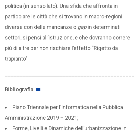
politica (in senso lato). Una sfida che affronta in
particolare le città che si trovano in macro-regioni
diverse con delle mancanze o
gap
in determinati
settori, si pensi all’istruzione, e che dovranno correre
più di altre per non rischiare l’effetto “Rigetto da
trapianto”.
___________________________________________
Bibliografia
Piano Triennale per l’Informatica nella Pubblica
Amministrazione 2019 – 2021;
Forme, Livelli e Dinamiche dell’urbanizzazione in