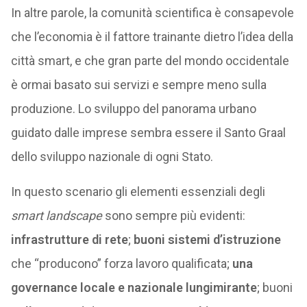
In altre parole, la comunità scientifica è consapevole
che l’economia è il fattore trainante dietro l’idea della
città smart, e che gran parte del mondo occidentale
è ormai basato sui servizi e sempre meno sulla
produzione. Lo sviluppo del panorama urbano
guidato dalle imprese sembra essere il Santo Graal
dello sviluppo nazionale di ogni Stato.
In questo scenario gli elementi essenziali degli
smart landscape
sono sempre più evidenti:
infrastrutture di rete
;
buoni sistemi d’istruzione
che “producono” forza lavoro qualificata;
una
governance locale e nazionale lungimirante
; buoni