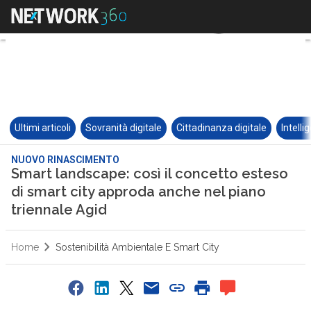
Ultimi articoli
Sovranità digitale
Cittadinanza digitale
Intelli
NUOVO RINASCIMENTO
Smart landscape: così il concetto esteso
di smart city approda anche nel piano
triennale Agid
Home
Sostenibilità Ambientale E Smart City