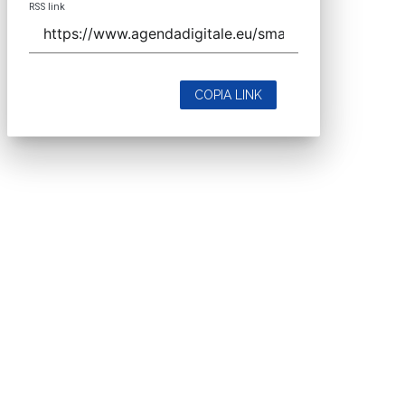
RSS link
COPIA LINK