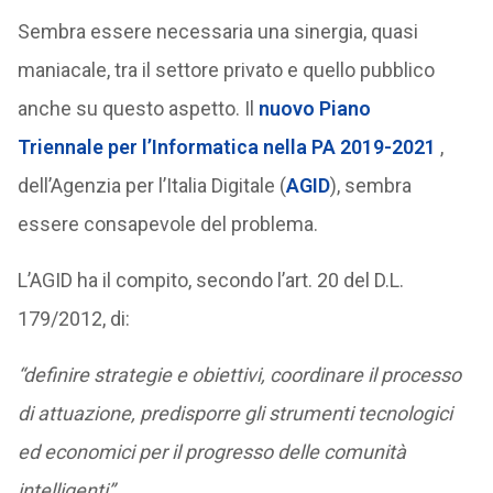
Sembra essere necessaria una sinergia, quasi
maniacale, tra il settore privato e quello pubblico
anche su questo aspetto. Il
nuovo Piano
Triennale per l’Informatica nella PA 2019-2021
,
dell’Agenzia per l’Italia Digitale (
AGID
), sembra
essere consapevole del problema.
L’AGID ha il compito, secondo l’art. 20 del D.L.
179/2012, di:
“definire strategie e obiettivi, coordinare il processo
di attuazione, predisporre gli strumenti tecnologici
ed economici per il progresso delle comunità
intelligenti”