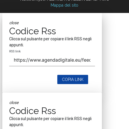
Mappa del sito
close
Codice Rss
Clicca sul pulsante per copiare il link RSS negli
appunti.
RSS link
COPIA LINK
close
Codice Rss
Clicca sul pulsante per copiare il link RSS negli
appunti.