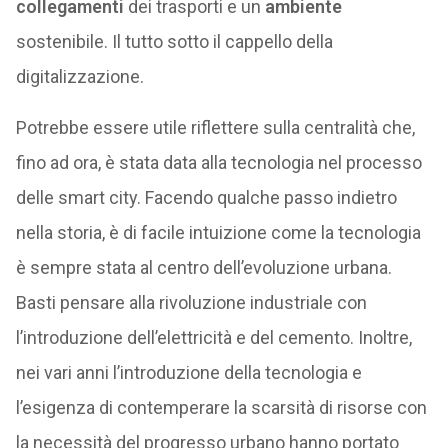
collegamenti
dei trasporti e un
ambiente
sostenibile. Il tutto sotto il cappello della
digitalizzazione.
Potrebbe essere utile riflettere sulla centralità che,
fino ad ora, è stata data alla tecnologia nel processo
delle smart city. Facendo qualche passo indietro
nella storia, è di facile intuizione come la tecnologia
è sempre stata al centro dell’evoluzione urbana.
Basti pensare alla rivoluzione industriale con
l’introduzione dell’elettricità e del cemento. Inoltre,
nei vari anni l’introduzione della tecnologia e
l’esigenza di contemperare la scarsità di risorse con
la necessità del progresso urbano hanno portato