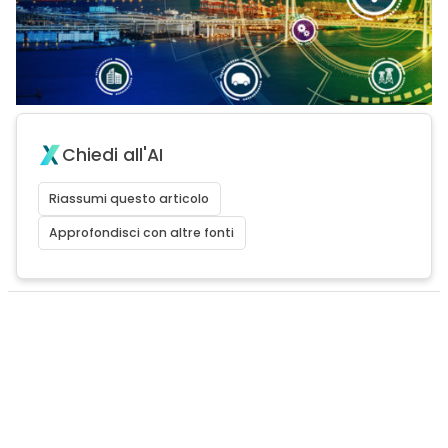
Chiedi all'AI
Riassumi questo articolo
Approfondisci con altre fonti