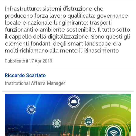
Infrastrutture; sistemi d’istruzione che
producono forza lavoro qualificata; governance
locale e nazionale lungimirante; trasporti
funzionanti e ambiente sostenibile. Il tutto sotto
il cappello della digitalizzazione. Sono questi gli
elementi fondanti degli smart landscape e a
molti richiamano alla mente il Rinascimento
Pubblicato il 17 Apr 2019
Riccardo Scarfato
Institutional Affairs Manager