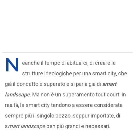
N
eanche il tempo di abituarci, di creare le
strutture ideologiche per una smart city, che
già il concetto è superato e si parla già di
smart
landscape
. Ma non è un superamento tout court: in
realtà, le smart city tendono a essere considerate
sempre più il singolo pezzo, seppur importate, di
s
mart landscape
ben più grandi e necessari.