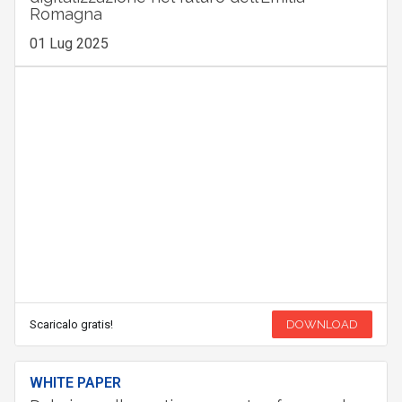
Romagna
01 Lug 2025
Scaricalo gratis!
DOWNLOAD
WHITE PAPER