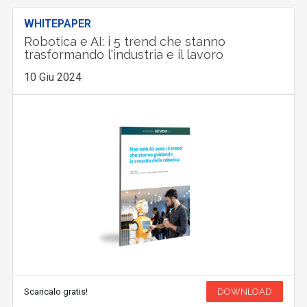
WHITEPAPER
Robotica e AI: i 5 trend che stanno
trasformando l'industria e il lavoro
10 Giu 2024
Scaricalo gratis!
DOWNLOAD