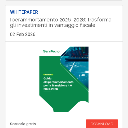
WHITEPAPER
Iperammortamento 2026–2028: trasforma
gli investimenti in vantaggio fiscale
02 Feb 2026
Scaricalo gratis!
DOWNLOAD