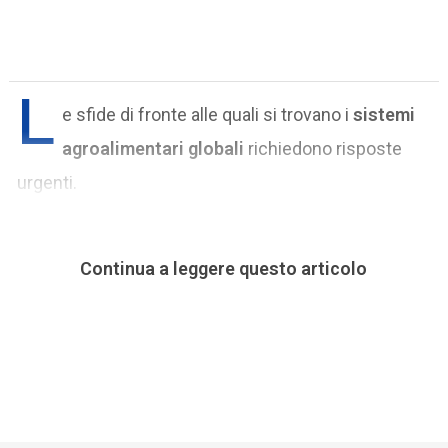
L
e sfide di fronte alle quali si trovano i
sistemi
agroalimentari globali
richiedono risposte
urgenti.
Continua a leggere questo articolo