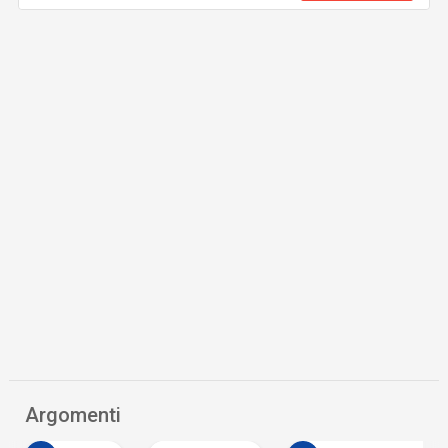
Argomenti