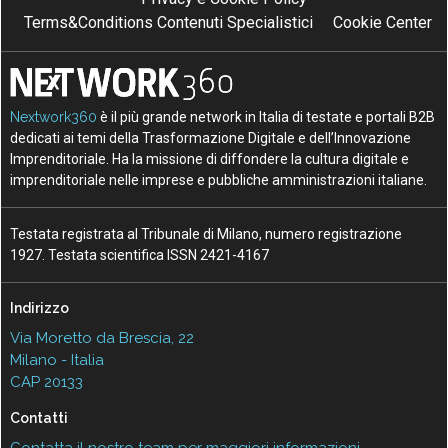
Terms&Conditions Contenuti Specialistici
Cookie Center
Nextwork360
è il più grande network in Italia di testate e portali B2B
dedicati ai temi della Trasformazione Digitale e dell’Innovazione
Imprenditoriale. Ha la missione di diffondere la cultura digitale e
imprenditoriale nelle imprese e pubbliche amministrazioni italiane.
Testata registrata al Tribunale di Milano, numero registrazione
1927. Testata scientifica ISSN 2421-4167
Indirizzo
Via Moretto da Brescia, 22
Milano - Italia
CAP 20133
Contatti
Contatta il nostro team per maggiori informazioni