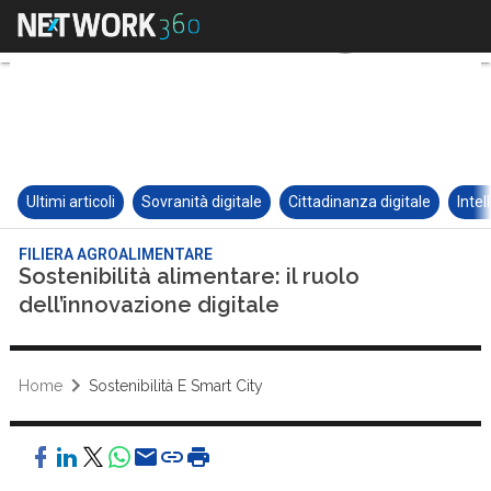
Ultimi articoli
Sovranità digitale
Cittadinanza digitale
Intel
FILIERA AGROALIMENTARE
Sostenibilità alimentare: il ruolo
dell’innovazione digitale
Home
Sostenibilità E Smart City