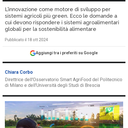
L’innovazione come motore di sviluppo per
sistemi agricoli più green. Ecco le domande a
cui devono rispondere i sistemi agroalimentari
globali per la sostenibilità alimentare
Pubblicato il 18 ott 2024
Aggiungi tra i preferiti su Google
Chiara Corbo
Direttrice dell'Osservatorio Smart AgriFood del Politecnico
di Milano e dell’Università degli Studi di Brescia