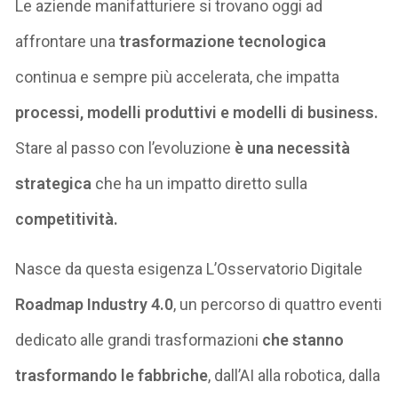
Le aziende manifatturiere si trovano oggi ad
affrontare una
trasformazione tecnologica
continua e sempre più accelerata, che impatta
processi, modelli produttivi e modelli di business.
Stare al passo con l’evoluzione
è una necessità
strategica
che ha un impatto diretto sulla
competitività.
Nasce da questa esigenza L’Osservatorio Digitale
Roadmap Industry 4.0
,
un percorso di quattro eventi
dedicato alle grandi trasformazioni
che stanno
trasformando le fabbriche
, dall’AI alla robotica, dalla