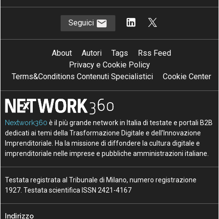
Seguici
About
Autori
Tags
Rss Feed
Privacy e Cookie Policy
Terms&Conditions Contenuti Specialistici
Cookie Center
Nextwork360
è il più grande network in Italia di testate e portali B2B
dedicati ai temi della Trasformazione Digitale e dell’Innovazione
Imprenditoriale. Ha la missione di diffondere la cultura digitale e
imprenditoriale nelle imprese e pubbliche amministrazioni italiane.
Testata registrata al Tribunale di Milano, numero registrazione
1927. Testata scientifica ISSN 2421-4167
Indirizzo