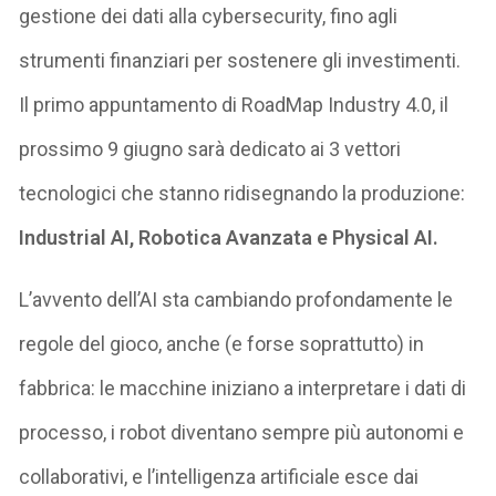
gestione dei dati alla cybersecurity, fino agli
strumenti finanziari per sostenere gli investimenti.
Il primo appuntamento di RoadMap Industry 4.0, il
prossimo 9 giugno sarà dedicato ai 3 vettori
tecnologici che stanno ridisegnando la produzione:
Industrial AI, Robotica Avanzata e Physical AI.
L’avvento dell’AI sta cambiando profondamente le
regole del gioco, anche (e forse soprattutto) in
fabbrica: le macchine iniziano a interpretare i dati di
processo, i robot diventano sempre più autonomi e
collaborativi, e l’intelligenza artificiale esce dai