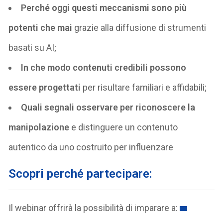
Perché oggi questi meccanismi sono più
potenti che mai
grazie alla diffusione di strumenti
basati su AI;
In che modo contenuti credibili possono
essere progettati
per risultare familiari e affidabili;
Quali segnali osservare per riconoscere la
manipolazione
e distinguere un contenuto
autentico da uno costruito per influenzare
Scopri perché partecipare:
Il webinar offrirà la possibilità di imparare a: