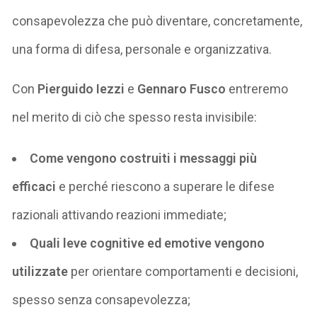
consapevolezza che può diventare, concretamente,
una forma di difesa, personale e organizzativa.
Con
Pierguido Iezzi
e
Gennaro Fusco
entreremo
nel merito di ciò che spesso resta invisibile:
Come vengono costruiti i messaggi più
efficaci
e perché riescono a superare le difese
razionali attivando reazioni immediate;
Quali leve cognitive ed emotive vengono
utilizzate
per orientare comportamenti e decisioni,
spesso senza consapevolezza;