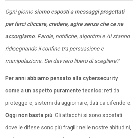
Ogni giorno
siamo esposti a messaggi progettati
per farci cliccare, credere, agire senza che ce ne
accorgiamo
. Parole, notifiche, algoritmi e AI stanno
ridisegnando il confine tra persuasione e
manipolazione. Sei davvero libero di scegliere?
Per anni
abbiamo pensato alla cybersecurity
come a un aspetto puramente tecnico
: reti da
proteggere, sistemi da aggiornare, dati da difendere.
Oggi non basta più
. Gli attacchi si sono spostati
dove le difese sono più fragili: nelle nostre abitudini,