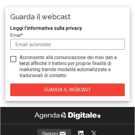
Guarda il webcast
Leggi l'informativa sulla privacy
Email
*
Acconsento alla comunicazione dei miei dati a
terzi
affinché li trattino per proprie finalità di
marketing tramite modalità automatizzate e
tradizionali di contatto.
Seguici