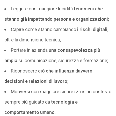
Leggere con maggiore lucidità
fenomeni che
stanno già impattando persone e organizzazioni
;
Capire come stanno cambiando
i rischi digitali
,
oltre la dimensione tecnica;
Portare in azienda
una consapevolezza più
ampia
su comunicazione, sicurezza e formazione;
Riconoscere
ciò che influenza davvero
decisioni e relazioni di lavoro
;
Muoversi con maggiore sicurezza in un contesto
sempre più guidato da
tecnologia e
comportamento umano
.