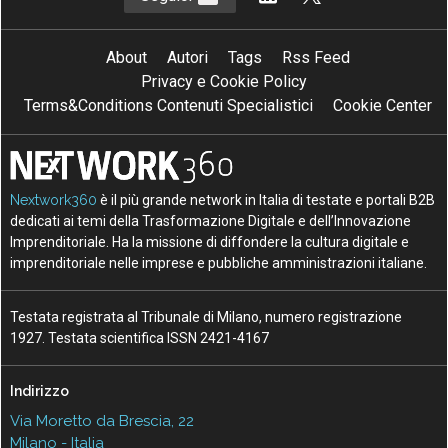
About
Autori
Tags
Rss Feed
Privacy e Cookie Policy
Terms&Conditions Contenuti Specialistici
Cookie Center
Nextwork360
è il più grande network in Italia di testate e portali B2B
dedicati ai temi della Trasformazione Digitale e dell’Innovazione
Imprenditoriale. Ha la missione di diffondere la cultura digitale e
imprenditoriale nelle imprese e pubbliche amministrazioni italiane.
Testata registrata al Tribunale di Milano, numero registrazione
1927. Testata scientifica ISSN 2421-4167
Indirizzo
Via Moretto da Brescia, 22
Milano - Italia