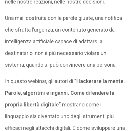
nelle nostre reazioni, nelle nostre decisioni.
Una mail costruita con le parole giuste, una notifica
che sfrutta l’urgenza, un contenuto generato da
intelligenza artificiale capace di adattarsi al
destinatario: non è più necessario violare un
sistema, quando si può convincere una persona.
In questo webinar, gli autori di
“Hackerare la mente.
Parole, algoritmi e inganni. Come difendere la
propria libertà digitale”
mostrano come il
linguaggio sia diventato uno degli strumenti più
efficaci negli attacchi digitali. E come sviluppare una