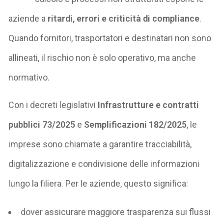
aziende a
ritardi, errori e criticità di compliance
.
Quando fornitori, trasportatori e destinatari non sono
allineati, il rischio non è solo operativo, ma anche
normativo.
Con i decreti legislativi
Infrastrutture e contratti
pubblici 73/2025
e
Semplificazioni 182/2025
, le
imprese sono chiamate a garantire tracciabilità,
digitalizzazione e condivisione delle informazioni
lungo la filiera. Per le aziende, questo significa:
dover assicurare maggiore trasparenza sui flussi