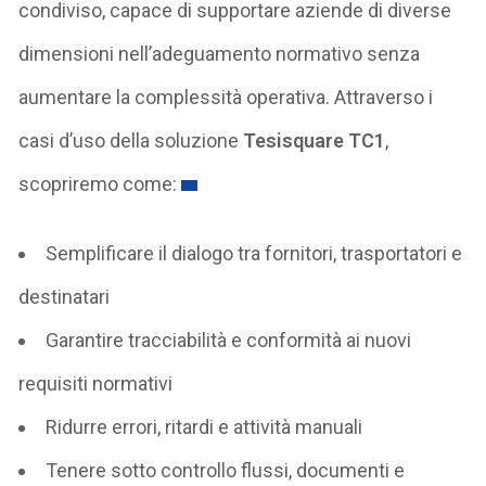
condiviso, capace di supportare aziende di diverse
dimensioni nell’adeguamento normativo senza
aumentare la complessità operativa. Attraverso i
casi d’uso della soluzione
Tesisquare TC1
,
scopriremo come:
Semplificare il dialogo tra fornitori, trasportatori e
destinatari
Garantire tracciabilità e conformità ai nuovi
requisiti normativi
Ridurre errori, ritardi e attività manuali
Tenere sotto controllo flussi, documenti e