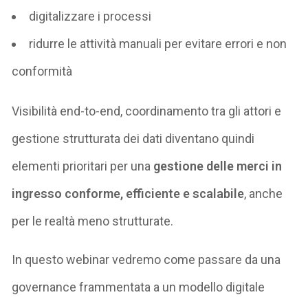
digitalizzare i processi
ridurre le attività manuali per evitare errori e non
conformità
Visibilità end-to-end, coordinamento tra gli attori e
gestione strutturata dei dati diventano quindi
elementi prioritari per una
gestione delle merci in
ingresso conforme, efficiente e scalabile
, anche
per le realtà meno strutturate.
In questo webinar vedremo come passare da una
governance frammentata a un modello digitale