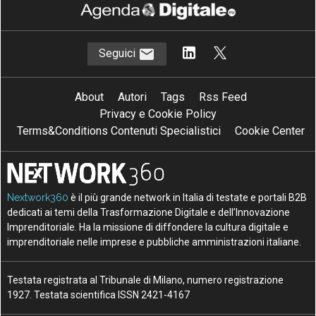
Seguici
About
Autori
Tags
Rss Feed
Privacy e Cookie Policy
Terms&Conditions Contenuti Specialistici
Cookie Center
Nextwork360
è il più grande network in Italia di testate e portali B2B
dedicati ai temi della Trasformazione Digitale e dell’Innovazione
Imprenditoriale. Ha la missione di diffondere la cultura digitale e
imprenditoriale nelle imprese e pubbliche amministrazioni italiane.
Testata registrata al Tribunale di Milano, numero registrazione
1927. Testata scientifica ISSN 2421-4167