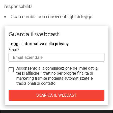
responsabilità
Cosa cambia con i nuovi obblighi di legge
Guarda il webcast
Leggi l'informativa sulla privacy
Email
*
Acconsento alla comunicazione dei miei dati a
terzi
affinché li trattino per proprie finalità di
marketing tramite modalità automatizzate e
tradizionali di contatto.