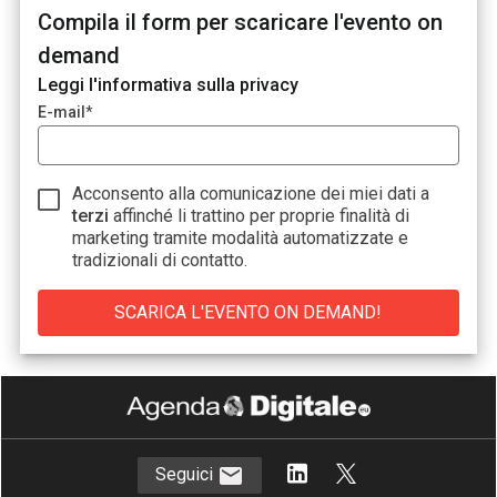
Compila il form per scaricare l'evento on
demand
Leggi l'informativa sulla
privacy
E-mail
*
Acconsento alla comunicazione dei miei dati a
terzi
affinché li trattino per proprie finalità di
marketing tramite modalità automatizzate e
tradizionali di contatto.
Seguici