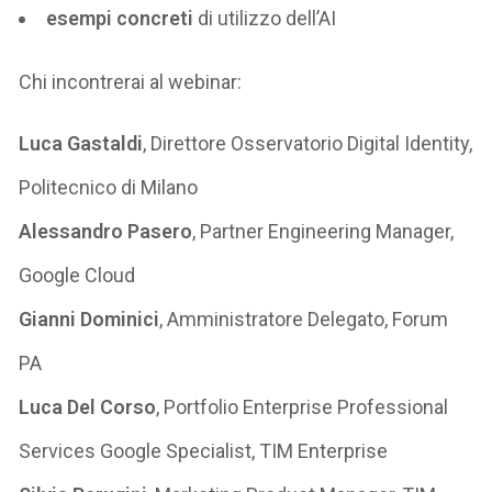
esempi concreti
di utilizzo dell’AI
Chi incontrerai al webinar:
Luca Gastaldi
, Direttore Osservatorio Digital Identity,
Politecnico di Milano
Alessandro Pasero
, Partner Engineering Manager,
Google Cloud
Gianni Dominici
, Amministratore Delegato, Forum
PA
Luca Del Corso
, Portfolio Enterprise Professional
Services Google Specialist, TIM Enterprise