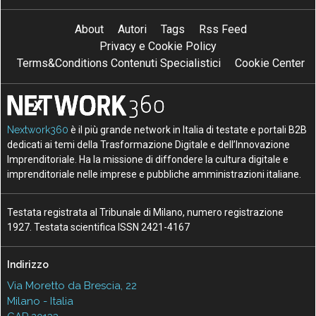
About
Autori
Tags
Rss Feed
Privacy e Cookie Policy
Terms&Conditions Contenuti Specialistici
Cookie Center
Nextwork360
è il più grande network in Italia di testate e portali B2B
dedicati ai temi della Trasformazione Digitale e dell’Innovazione
Imprenditoriale. Ha la missione di diffondere la cultura digitale e
imprenditoriale nelle imprese e pubbliche amministrazioni italiane.
Testata registrata al Tribunale di Milano, numero registrazione
1927. Testata scientifica ISSN 2421-4167
Indirizzo
Via Moretto da Brescia, 22
Milano - Italia