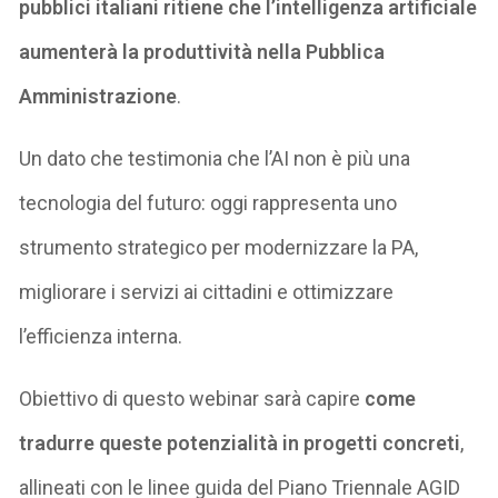
pubblici italiani ritiene che l’intelligenza artificiale
aumenterà la produttività nella Pubblica
Amministrazione
.
Un dato che testimonia che l’AI non è più una
tecnologia del futuro: oggi rappresenta uno
strumento strategico per modernizzare la PA,
migliorare i servizi ai cittadini e ottimizzare
l’efficienza interna.
Obiettivo di questo webinar sarà capire
come
tradurre queste potenzialità in progetti concreti
,
allineati con le linee guida del Piano Triennale AGID