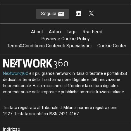
Seguici
About
Autori
Tags
Rss Feed
Privacy e Cookie Policy
Terms&Conditions Contenuti Specialistici
Cookie Center
Nextwork360
è il più grande network in Italia di testate e portali B2B
dedicati ai temi della Trasformazione Digitale e dell’Innovazione
Imprenditoriale. Ha la missione di diffondere la cultura digitale e
imprenditoriale nelle imprese e pubbliche amministrazioni italiane.
Testata registrata al Tribunale di Milano, numero registrazione
1927. Testata scientifica ISSN 2421-4167
Indirizzo