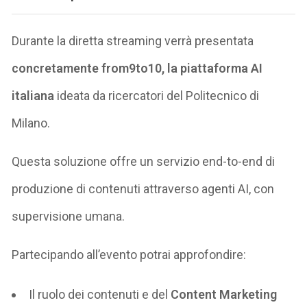
Durante la diretta streaming verrà presentata
concretamente from9to10, la piattaforma AI
italiana
ideata da ricercatori del Politecnico di
Milano.
Questa soluzione offre un servizio end-to-end di
produzione di contenuti attraverso agenti AI, con
supervisione umana.
Partecipando all’evento potrai approfondire:
Il ruolo dei contenuti e del
Content Marketing