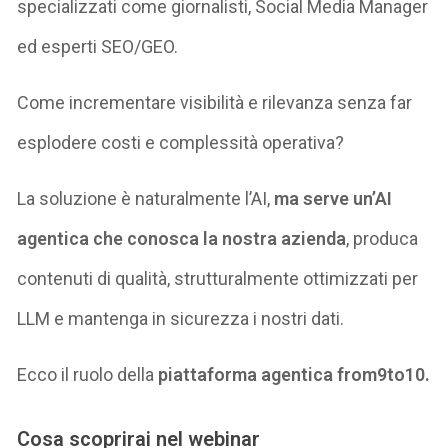
specializzati come giornalisti, Social Media Manager
ed esperti SEO/GEO.
Come incrementare visibilità e rilevanza senza far
esplodere costi e complessità operativa?
La soluzione è naturalmente l’AI,
ma serve un’AI
agentica che conosca la nostra azienda
, produca
contenuti di qualità, strutturalmente ottimizzati per
LLM e mantenga in sicurezza i nostri dati.
Ecco il ruolo della
piattaforma agentica from9to10.
Cosa scoprirai nel webinar