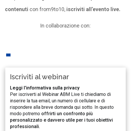
contenuti
con from9to10,
iscriviti all’evento live.
In collaborazione con:
Iscriviti al webinar
Leggi l'informativa sulla privacy
Per iscriverti al Webinar ABM Live ti chiediamo di
inserire la tua email, un numero di cellulare e di
rispondere alla breve domanda qui sotto. In questo
modo potremo
offrirti un confronto più
personalizzato e davvero utile per i tuoi obiettivi
professionali.