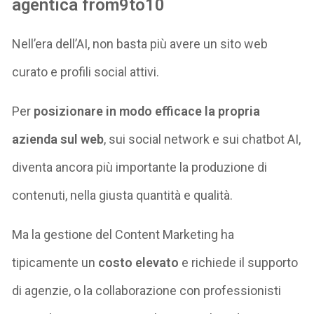
agentica from9to10
Nell’era dell’AI, non basta più avere un sito web
curato e profili social attivi.
Per
posizionare in modo efficace la propria
azienda sul web
, sui social network e sui chatbot AI,
diventa ancora più importante la produzione di
contenuti, nella giusta quantità e qualità.
Ma la gestione del Content Marketing ha
tipicamente un
costo elevato
e richiede il supporto
di agenzie, o la collaborazione con professionisti