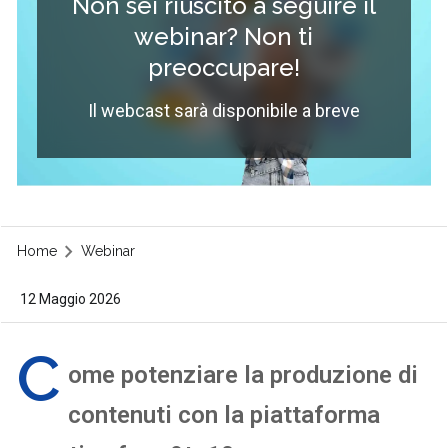
Non sei riuscito a seguire il
webinar? Non ti
preoccupare!
Il webcast sarà disponibile a breve
Home
Webinar
12 Maggio 2026
C
ome potenziare la produzione di
contenuti con la piattaforma