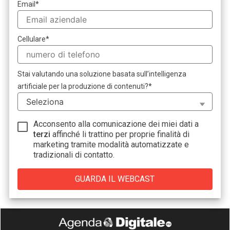
Email
*
Cellulare
*
Stai valutando una soluzione basata sull’intelligenza
artificiale per la produzione di contenuti?
*
Acconsento alla comunicazione dei miei dati a
terzi
affinché li trattino per proprie finalità di
marketing tramite modalità automatizzate e
tradizionali di contatto.