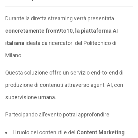
Durante la diretta streaming verrà presentata
concretamente from9to10, la piattaforma AI
italiana
ideata da ricercatori del Politecnico di
Milano.
Questa soluzione offre un servizio end-to-end di
produzione di contenuti attraverso agenti AI, con
supervisione umana.
Partecipando all’evento potrai approfondire:
Il ruolo dei contenuti e del
Content Marketing