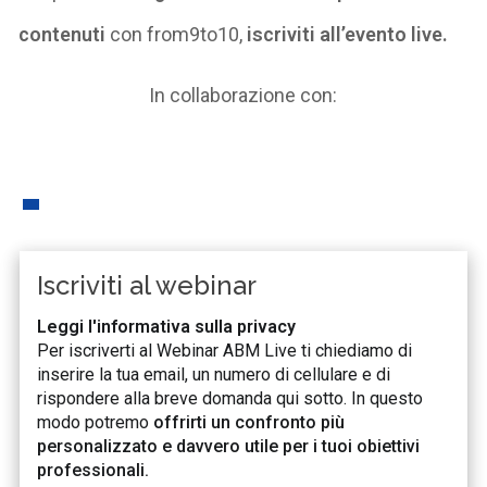
contenuti
con from9to10,
iscriviti all’evento live.
In collaborazione con:
Iscriviti al webinar
Leggi l'informativa sulla privacy
Per iscriverti al Webinar ABM Live ti chiediamo di
inserire la tua email, un numero di cellulare e di
rispondere alla breve domanda qui sotto. In questo
modo potremo
offrirti un confronto più
personalizzato e davvero utile per i tuoi obiettivi
professionali.