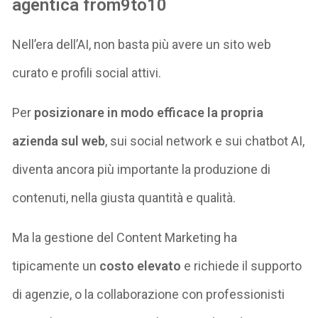
agentica from9to10
Nell’era dell’AI, non basta più avere un sito web
curato e profili social attivi.
Per
posizionare in modo efficace la propria
azienda sul web
, sui social network e sui chatbot AI,
diventa ancora più importante la produzione di
contenuti, nella giusta quantità e qualità.
Ma la gestione del Content Marketing ha
tipicamente un
costo elevato
e richiede il supporto
di agenzie, o la collaborazione con professionisti