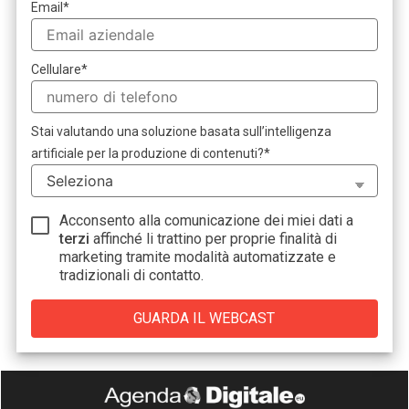
Email
*
Cellulare
*
Stai valutando una soluzione basata sull’intelligenza
artificiale per la produzione di contenuti?
*
Acconsento alla comunicazione dei miei dati a
terzi
affinché li trattino per proprie finalità di
marketing tramite modalità automatizzate e
tradizionali di contatto.