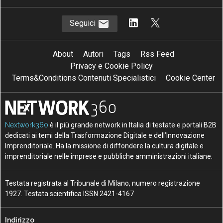
Seguici
About
Autori
Tags
Rss Feed
Privacy e Cookie Policy
Terms&Conditions Contenuti Specialistici
Cookie Center
Nextwork360
è il più grande network in Italia di testate e portali B2B
dedicati ai temi della Trasformazione Digitale e dell’Innovazione
Imprenditoriale. Ha la missione di diffondere la cultura digitale e
imprenditoriale nelle imprese e pubbliche amministrazioni italiane.
Testata registrata al Tribunale di Milano, numero registrazione
1927. Testata scientifica ISSN 2421-4167
Indirizzo