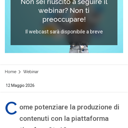
Non sei riuscito a seguire il
webinar? Non ti
preoccupare!
Il webcast sarà disponibile a breve
Home
Webinar
12 Maggio 2026
C
ome potenziare la produzione di
contenuti con la piattaforma