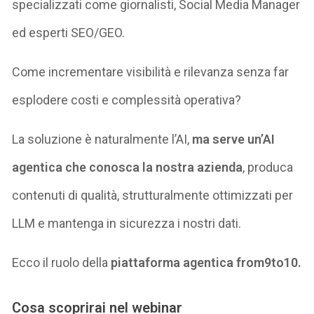
specializzati come giornalisti, Social Media Manager
ed esperti SEO/GEO.
Come incrementare visibilità e rilevanza senza far
esplodere costi e complessità operativa?
La soluzione è naturalmente l’AI,
ma serve un’AI
agentica che conosca la nostra azienda
, produca
contenuti di qualità, strutturalmente ottimizzati per
LLM e mantenga in sicurezza i nostri dati.
Ecco il ruolo della
piattaforma agentica from9to10.
Cosa scoprirai nel webinar