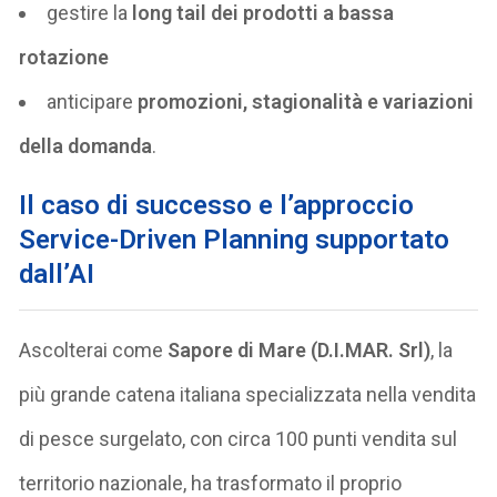
gestire la
long tail dei prodotti a bassa
rotazione
anticipare
promozioni, stagionalità e variazioni
della domanda
.
Il caso di successo e l’approccio
Service-Driven Planning supportato
dall’AI
Ascolterai come
Sapore di Mare (D.I.MAR. Srl)
, la
più grande catena italiana specializzata nella vendita
di pesce surgelato, con circa 100 punti vendita sul
territorio nazionale, ha trasformato il proprio