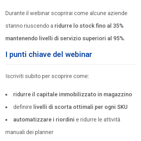
Durante il webinar scoprirai come alcune aziende
stanno riuscendo a
ridurre lo stock fino al 35%
mantenendo livelli di servizio superiori al 95%
.
I punti chiave del webinar
Iscriviti subito per scoprire come:
ridurre il capitale immobilizzato in magazzino
definire
livelli di scorta ottimali per ogni SKU
automatizzare i riordini
e ridurre le attività
manuali dei planner