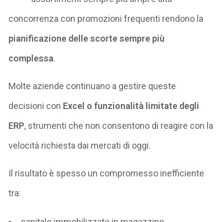
concorrenza con promozioni frequenti rendono la
pianificazione delle scorte sempre più
complessa
.
Molte aziende continuano a gestire queste
decisioni con
Excel o funzionalità limitate degli
ERP
, strumenti che non consentono di reagire con la
velocità richiesta dai mercati di oggi.
Il risultato è spesso un compromesso inefficiente
tra:
capitale immobilizzato in magazzino