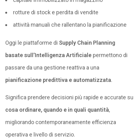
rotture di stock e perdita di vendite
attività manuali che rallentano la pianificazione
Oggi le piattaforme di
Supply Chain Planning
basate sull’Intelligenza Artificiale
permettono di
passare da una gestione reattiva a una
pianificazione predittiva e automatizzata
.
Significa prendere decisioni più rapide e accurate su
cosa ordinare, quando e in quali quantità
,
migliorando contemporaneamente efficienza
operativa e livello di servizio.