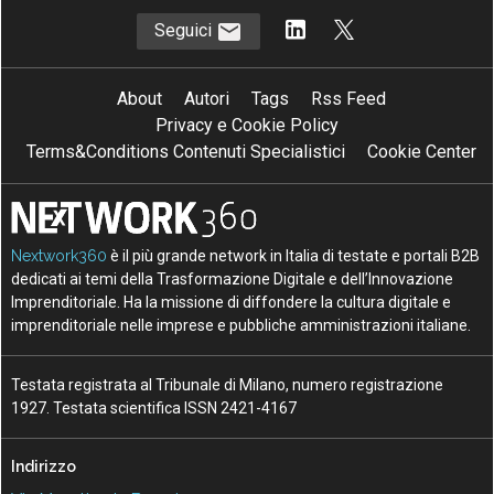
Seguici
About
Autori
Tags
Rss Feed
Privacy e Cookie Policy
Terms&Conditions Contenuti Specialistici
Cookie Center
Nextwork360
è il più grande network in Italia di testate e portali B2B
dedicati ai temi della Trasformazione Digitale e dell’Innovazione
Imprenditoriale. Ha la missione di diffondere la cultura digitale e
imprenditoriale nelle imprese e pubbliche amministrazioni italiane.
Testata registrata al Tribunale di Milano, numero registrazione
1927. Testata scientifica ISSN 2421-4167
Indirizzo