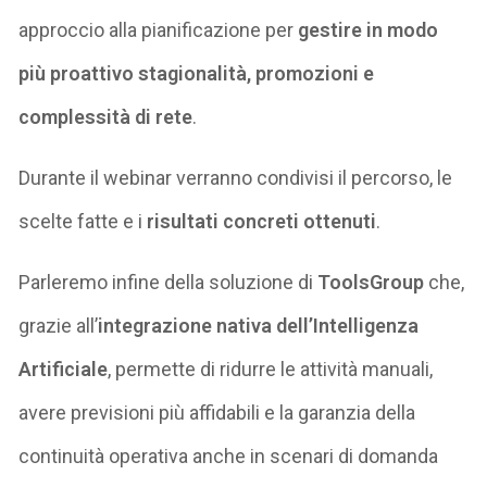
approccio alla pianificazione per
gestire in modo
più proattivo stagionalità, promozioni e
complessità di rete
.
Durante il webinar verranno condivisi il percorso, le
scelte fatte e i
risultati concreti ottenuti
.
Parleremo infine della soluzione di
ToolsGroup
che,
grazie all’
integrazione nativa dell’Intelligenza
Artificiale
, permette di ridurre le attività manuali,
avere previsioni più affidabili e la garanzia della
continuità operativa anche in scenari di domanda