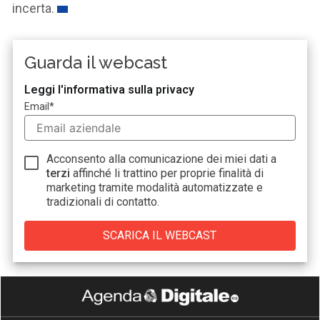
incerta.
Guarda il webcast
Leggi l'informativa sulla privacy
Email
*
Acconsento alla comunicazione dei miei dati a
terzi
affinché li trattino per proprie finalità di
marketing tramite modalità automatizzate e
tradizionali di contatto.