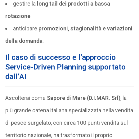
gestire la
long tail dei prodotti a bassa
rotazione
anticipare
promozioni, stagionalità e variazioni
della domanda
.
Il caso di successo e l’approccio
Service-Driven Planning supportato
dall’AI
Ascolterai come
Sapore di Mare (D.I.MAR. Srl)
, la
più grande catena italiana specializzata nella vendita
di pesce surgelato, con circa 100 punti vendita sul
territorio nazionale, ha trasformato il proprio