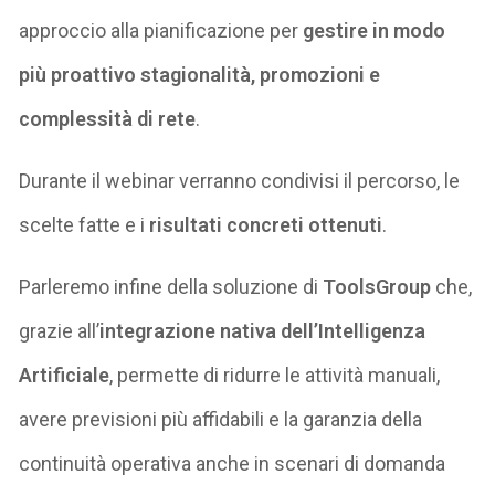
approccio alla pianificazione per
gestire in modo
più proattivo stagionalità, promozioni e
complessità di rete
.
Durante il webinar verranno condivisi il percorso, le
scelte fatte e i
risultati concreti ottenuti
.
Parleremo infine della soluzione di
ToolsGroup
che,
grazie all’
integrazione nativa dell’Intelligenza
Artificiale
, permette di ridurre le attività manuali,
avere previsioni più affidabili e la garanzia della
continuità operativa anche in scenari di domanda