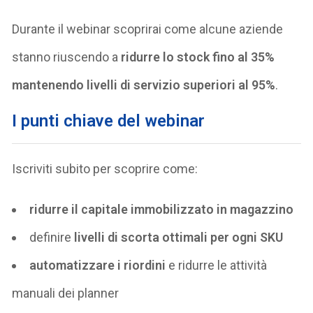
Durante il webinar scoprirai come alcune aziende
stanno riuscendo a
ridurre lo stock fino al 35%
mantenendo livelli di servizio superiori al 95%
.
I punti chiave del webinar
Iscriviti subito per scoprire come:
ridurre il capitale immobilizzato in magazzino
definire
livelli di scorta ottimali per ogni SKU
automatizzare i riordini
e ridurre le attività
manuali dei planner