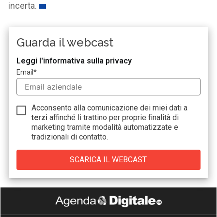
incerta.
Guarda il webcast
Leggi l'informativa sulla privacy
Email
*
Acconsento alla comunicazione dei miei dati a
terzi
affinché li trattino per proprie finalità di
marketing tramite modalità automatizzate e
tradizionali di contatto.