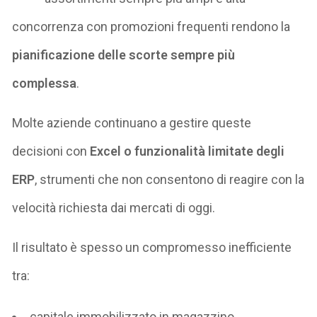
concorrenza con promozioni frequenti rendono la
pianificazione delle scorte sempre più
complessa
.
Molte aziende continuano a gestire queste
decisioni con
Excel o funzionalità limitate degli
ERP
, strumenti che non consentono di reagire con la
velocità richiesta dai mercati di oggi.
Il risultato è spesso un compromesso inefficiente
tra:
capitale immobilizzato in magazzino