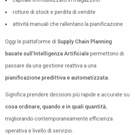
rotture di stock e perdita di vendite
attività manuali che rallentano la pianificazione
Oggi le piattaforme di
Supply Chain Planning
basate sull’Intelligenza Artificiale
permettono di
passare da una gestione reattiva a una
pianificazione predittiva e automatizzata
.
Significa prendere decisioni più rapide e accurate su
cosa ordinare, quando e in quali quantità
,
migliorando contemporaneamente efficienza
operativa e livello di servizio.