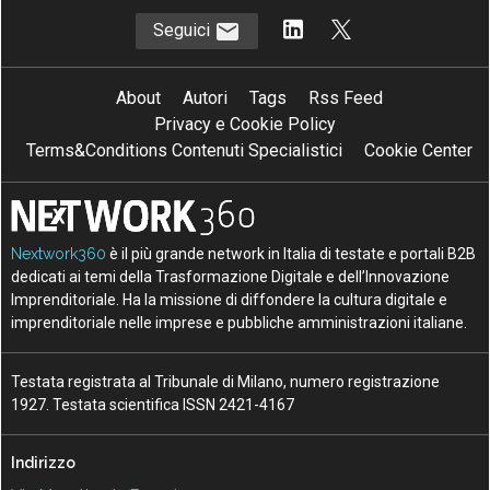
Seguici
About
Autori
Tags
Rss Feed
Privacy e Cookie Policy
Terms&Conditions Contenuti Specialistici
Cookie Center
Nextwork360
è il più grande network in Italia di testate e portali B2B
dedicati ai temi della Trasformazione Digitale e dell’Innovazione
Imprenditoriale. Ha la missione di diffondere la cultura digitale e
imprenditoriale nelle imprese e pubbliche amministrazioni italiane.
Testata registrata al Tribunale di Milano, numero registrazione
1927. Testata scientifica ISSN 2421-4167
Indirizzo