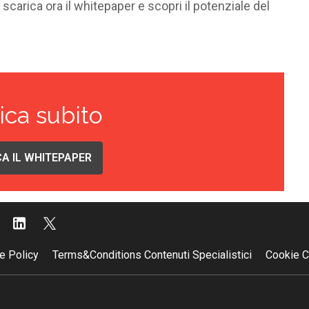
 scarica ora il
whitepaper
e scopri il potenziale del
ica subito
A IL WHITEPAPER
e Policy
Terms&Conditions Contenuti Specialistici
Cookie C