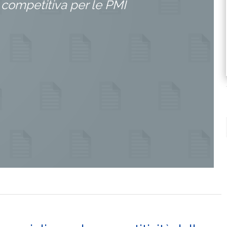
 competitiva per le PMI