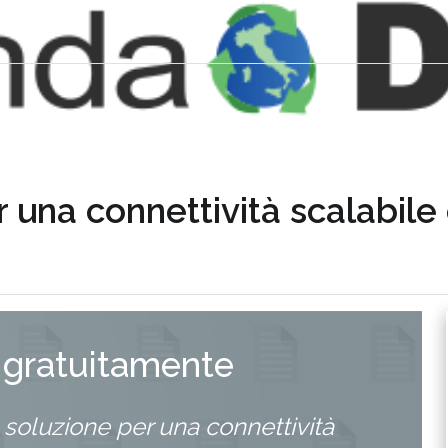
 una connettività scalabile
 gratuitamente
soluzione per una connettività