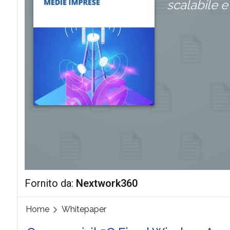
scalabile e
Fornito da:
Nextwork360
Home
Whitepaper