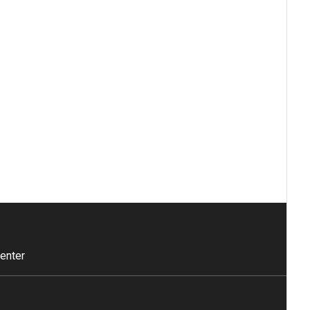
enter