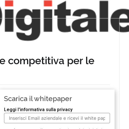
 e competitiva per le
Scarica il whitepaper
Leggi l'informativa sulla privacy