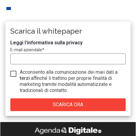
Scarica il whitepaper
Leggi l'informativa sulla privacy
E-mail aziendale
*
Acconsento alla comunicazione dei miei dati a
terzi
affinché li trattino per proprie finalità di
marketing tramite modalità automatizzate e
tradizionali di contatto.