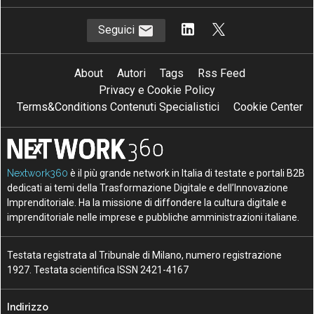
Seguici
About
Autori
Tags
Rss Feed
Privacy e Cookie Policy
Terms&Conditions Contenuti Specialistici
Cookie Center
Nextwork360
è il più grande network in Italia di testate e portali B2B
dedicati ai temi della Trasformazione Digitale e dell’Innovazione
Imprenditoriale. Ha la missione di diffondere la cultura digitale e
imprenditoriale nelle imprese e pubbliche amministrazioni italiane.
Testata registrata al Tribunale di Milano, numero registrazione
1927. Testata scientifica ISSN 2421-4167
Indirizzo