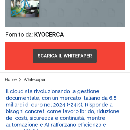
Fornito da:
KYOCERCA
SCARICA IL WHITEPAPER
Home
Whitepaper
Il cloud sta rivoluzionando la gestione
documentale, con un mercato italiano da 6,8
miliardi di euro nel 2024 (+24%). Risponde a
bisogni concreti come lavoro ibrido, riduzione
dei costi, sicurezza e continuità, mentre
automazione e AI rafforzano efficienza e