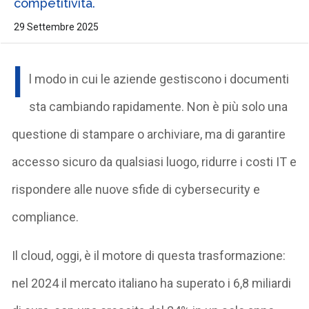
competitività.
29 Settembre 2025
I
l modo in cui le aziende gestiscono i documenti
sta cambiando rapidamente. Non è più solo una
questione di stampare o archiviare, ma di garantire
accesso sicuro da qualsiasi luogo, ridurre i costi IT e
rispondere alle nuove sfide di cybersecurity e
compliance.
Il cloud, oggi, è il motore di questa trasformazione:
nel 2024 il mercato italiano ha superato i 6,8 miliardi