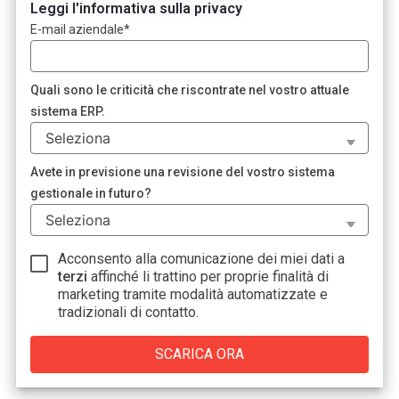
Leggi l'informativa sulla privacy
E-mail aziendale
*
Quali sono le criticità che riscontrate nel vostro attuale
sistema ERP.
Avete in previsione una revisione del vostro sistema
gestionale in futuro?
Acconsento alla comunicazione dei miei dati a
terzi
affinché li trattino per proprie finalità di
marketing tramite modalità automatizzate e
tradizionali di contatto.