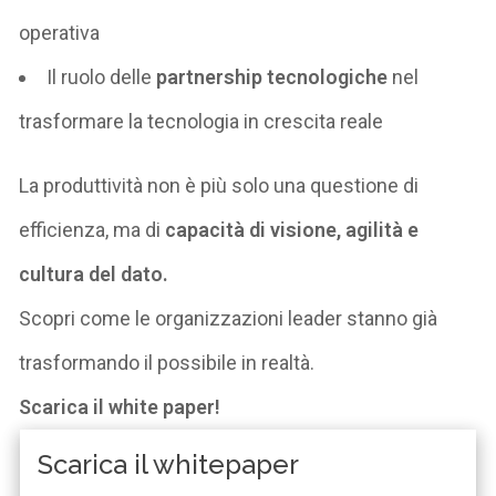
operativa
Il ruolo delle
partnership tecnologiche
nel
trasformare la tecnologia in crescita reale
La produttività non è più solo una questione di
efficienza, ma di
capacità di visione, agilità e
cultura del dato
.
Scopri come le organizzazioni leader stanno già
trasformando il possibile in realtà.
Scarica il white paper
!
Scarica il whitepaper