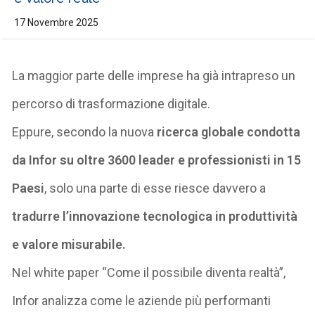
17 Novembre 2025
La maggior parte delle imprese ha già intrapreso un
percorso di trasformazione digitale.
Eppure, secondo la nuova
ricerca globale condotta
da Infor su oltre 3600 leader e professionisti in 15
Paesi
, solo una parte di esse riesce davvero a
tradurre l’innovazione tecnologica in produttività
e valore misurabile
.
Nel white paper
“Come il possibile diventa realtà”
,
Infor analizza come le aziende più performanti