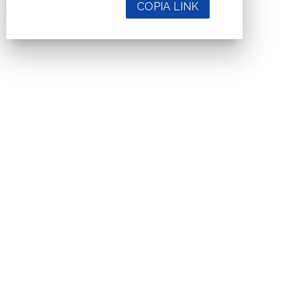
COPIA LINK