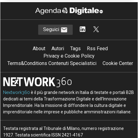
Seguici
About
Autori
Tags
Rss Feed
Privacy e Cookie Policy
Terms&Conditions Contenuti Specialistici
Cookie Center
Nextwork360
è il più grande network in Italia di testate e portali B2B
dedicati ai temi della Trasformazione Digitale e dell’Innovazione
Imprenditoriale. Ha la missione di diffondere la cultura digitale e
imprenditoriale nelle imprese e pubbliche amministrazioni italiane.
Testata registrata al Tribunale di Milano, numero registrazione
1927. Testata scientifica ISSN 2421-4167