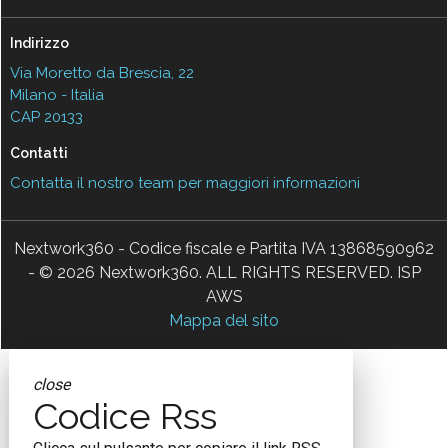
Indirizzo
Via Moretto da Brescia, 22
Milano - Italia
CAP 20133
Contatti
Contatta il nostro team per maggiori informazioni
Nextwork360 - Codice fiscale e Partita IVA 13868590962
- © 2026 Nextwork360. ALL RIGHTS RESERVED. ISP
AWS
Mappa del sito
close
Codice Rss