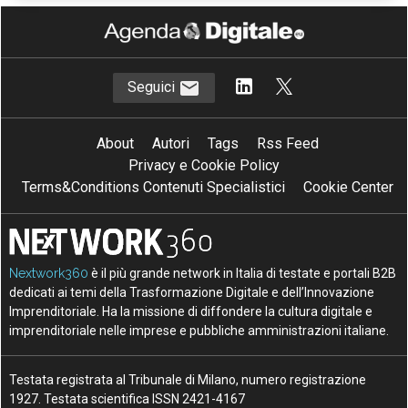
Seguici
About
Autori
Tags
Rss Feed
Privacy e Cookie Policy
Terms&Conditions Contenuti Specialistici
Cookie Center
Nextwork360
è il più grande network in Italia di testate e portali B2B
dedicati ai temi della Trasformazione Digitale e dell’Innovazione
Imprenditoriale. Ha la missione di diffondere la cultura digitale e
imprenditoriale nelle imprese e pubbliche amministrazioni italiane.
Testata registrata al Tribunale di Milano, numero registrazione
1927. Testata scientifica ISSN 2421-4167