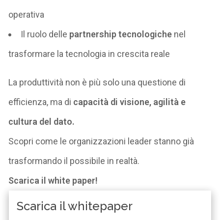
operativa
Il ruolo delle
partnership tecnologiche
nel
trasformare la tecnologia in crescita reale
La produttività non è più solo una questione di
efficienza, ma di
capacità di visione, agilità e
cultura del dato
.
Scopri come le organizzazioni leader stanno già
trasformando il possibile in realtà.
Scarica il white paper
!
Scarica il whitepaper