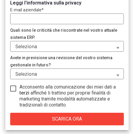
Leggi l'informativa sulla privacy
E-mail aziendale
*
Quali sono le criticità che riscontrate nel vostro attuale
sistema ERP.
Avete in previsione una revisione del vostro sistema
gestionale in futuro?
Acconsento alla comunicazione dei miei dati a
terzi
affinché li trattino per proprie finalità di
marketing tramite modalità automatizzate e
tradizionali di contatto.