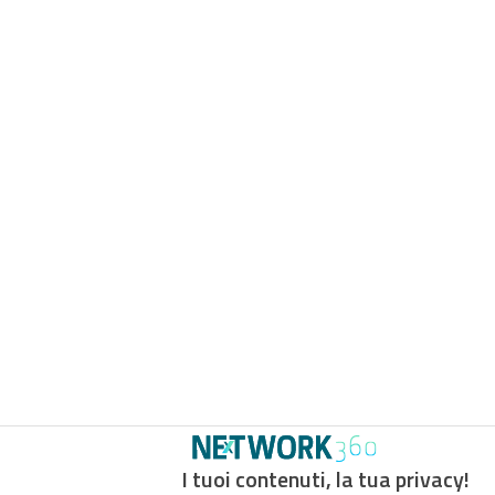
I tuoi contenuti, la tua privacy!