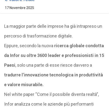
17 Novembre 2025
La maggior parte delle imprese ha già intrapreso un
percorso di trasformazione digitale.
Eppure, secondo la nuova
ricerca globale condotta
da Infor su oltre 3600 leader e professionisti in 15
Paesi
, solo una parte di esse riesce davvero a
tradurre l’innovazione tecnologica in produttività
e valore misurabile
.
Nel white paper
“Come il possibile diventa realtà”
,
Infor analizza come le aziende più performanti