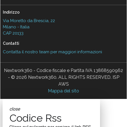
Indirizzo
Via Moretto da Brescia, 22
Milano - Italia
CAP 20133
Contatti
Contatta il nostro team per maggiori informazioni
Nextwork360 - Codice fiscale e Partita IVA 13868590962
- © 2026 Nextwork360. ALL RIGHTS RESERVED. ISP
AWS
Mappa del sito
close
Codice Rss