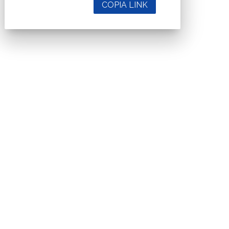
COPIA LINK