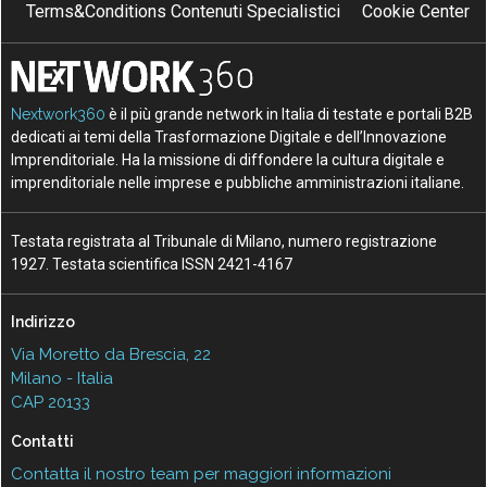
Terms&Conditions Contenuti Specialistici
Cookie Center
Nextwork360
è il più grande network in Italia di testate e portali B2B
dedicati ai temi della Trasformazione Digitale e dell’Innovazione
Imprenditoriale. Ha la missione di diffondere la cultura digitale e
imprenditoriale nelle imprese e pubbliche amministrazioni italiane.
Testata registrata al Tribunale di Milano, numero registrazione
1927. Testata scientifica ISSN 2421-4167
Indirizzo
Via Moretto da Brescia, 22
Milano - Italia
CAP 20133
Contatti
Contatta il nostro team per maggiori informazioni