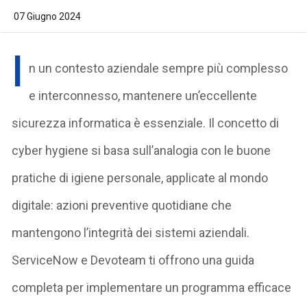
07 Giugno 2024
I
n un contesto aziendale sempre più complesso
e interconnesso, mantenere un’eccellente
sicurezza informatica è essenziale. Il concetto di
cyber hygiene si basa sull’analogia con le buone
pratiche di igiene personale, applicate al mondo
digitale: azioni preventive quotidiane che
mantengono l’integrità dei sistemi aziendali.
ServiceNow e Devoteam ti offrono una guida
completa per implementare un programma efficace