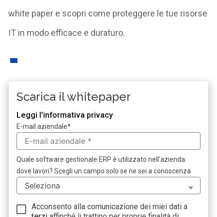
white paper e scopri come proteggere le tue risorse
IT in modo efficace e duraturo.
Scarica il whitepaper
Leggi l'informativa privacy
E-mail aziendale
*
Quale software gestionale ERP è utilizzato nell'azienda
dove lavori? Scegli un campo solo se ne sei a conoscenza
Acconsento alla comunicazione dei miei dati a
terzi
affinché li trattino per proprie finalità di