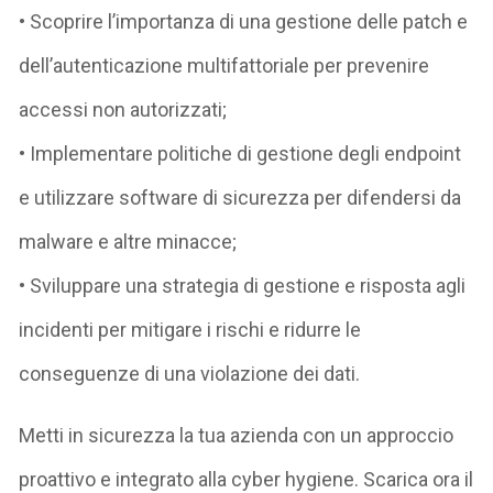
• Scoprire l’importanza di una gestione delle patch e
dell’autenticazione multifattoriale per prevenire
accessi non autorizzati;
• Implementare politiche di gestione degli endpoint
e utilizzare software di sicurezza per difendersi da
malware e altre minacce;
• Sviluppare una strategia di gestione e risposta agli
incidenti per mitigare i rischi e ridurre le
conseguenze di una violazione dei dati.
Metti in sicurezza la tua azienda con un approccio
proattivo e integrato alla cyber hygiene. Scarica ora il