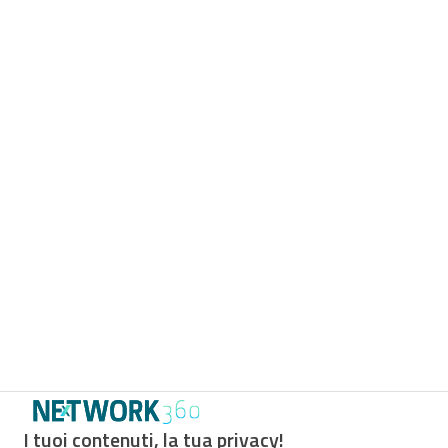
I tuoi contenuti, la tua privacy!