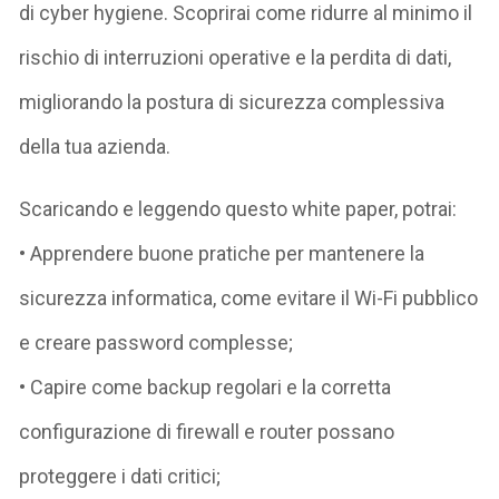
di cyber hygiene. Scoprirai come ridurre al minimo il
rischio di interruzioni operative e la perdita di dati,
migliorando la postura di sicurezza complessiva
della tua azienda.
Scaricando e leggendo questo white paper, potrai:
• Apprendere buone pratiche per mantenere la
sicurezza informatica, come evitare il Wi-Fi pubblico
e creare password complesse;
• Capire come backup regolari e la corretta
configurazione di firewall e router possano
proteggere i dati critici;