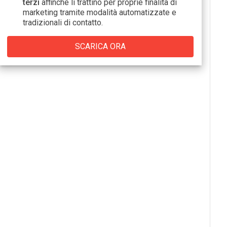
terzi
affinché li trattino per proprie finalità di
marketing tramite modalità automatizzate e
tradizionali di contatto.