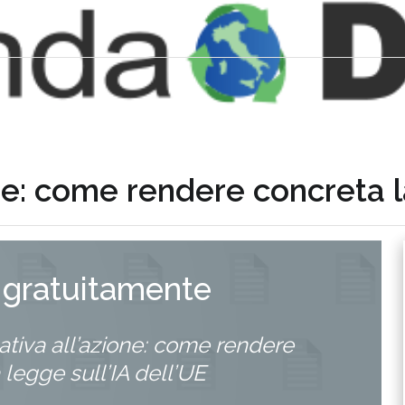
ne: come rendere concreta la
 gratuitamente
tiva all’azione: come rendere
 legge sull’IA dell’UE