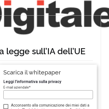
 legge sull’IA dell’UE
Scarica il whitepaper
Leggi l'informativa sulla privacy
E-mail aziendale
*
Acconsento alla comunicazione dei miei dati a