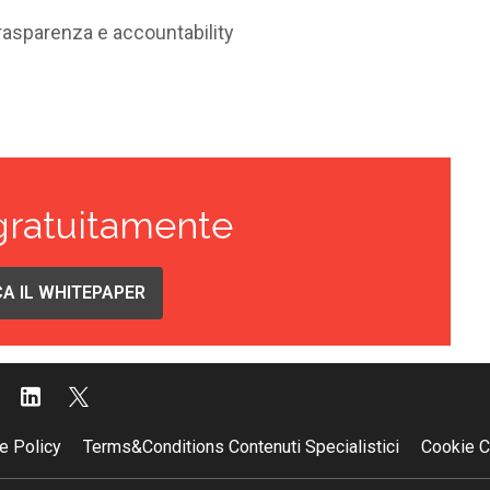
trasparenza e accountability
gratuitamente
A IL WHITEPAPER
e Policy
Terms&Conditions Contenuti Specialistici
Cookie C