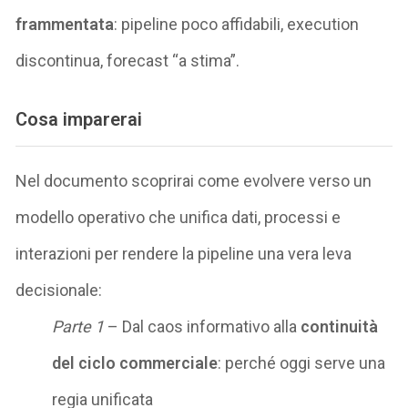
frammentata
: pipeline poco affidabili, execution
discontinua, forecast “a stima”.
Cosa imparerai
Nel documento scoprirai come evolvere verso un
modello operativo che unifica dati, processi e
interazioni per rendere la pipeline una vera leva
decisionale:
Parte 1
– Dal caos informativo alla
continuità
del ciclo commerciale
: perché oggi serve una
regia unificata