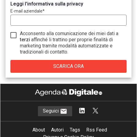
Leggi l'informativa sulla privacy
E-mail aziendale
*
Acconsento alla comunicazione dei miei dati a
terzi
affinché li trattino per proprie finalità di
marketing tramite modalità automatizzate e
tradizionali di contatto.
Seguici
About
Autori
Tags
Rss Feed