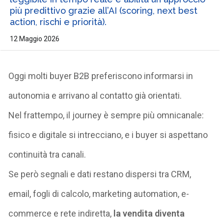
più predittivo grazie all’AI (scoring, next best
action, rischi e priorità).
12 Maggio 2026
Oggi molti buyer B2B preferiscono informarsi in
autonomia e arrivano al contatto già orientati.
Nel frattempo, il journey è sempre più omnicanale:
fisico e digitale si intrecciano, e i buyer si aspettano
continuità tra canali.
Se però segnali e dati restano dispersi tra CRM,
email, fogli di calcolo, marketing automation, e-
commerce e rete indiretta,
la vendita diventa