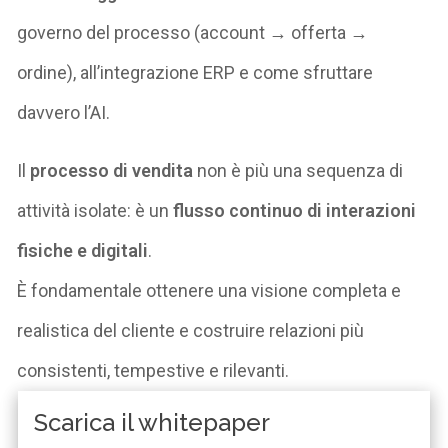
governo del processo (account → offerta →
ordine), all’integrazione ERP e come sfruttare
davvero l’AI.
Il
processo di vendita
non è più una sequenza di
attività isolate: è un
flusso continuo di interazioni
fisiche e digitali
.
È fondamentale ottenere una visione completa e
realistica del cliente e costruire relazioni più
consistenti, tempestive e rilevanti.
Scarica il whitepaper