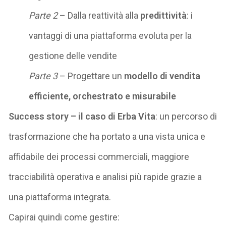
Parte 2
– Dalla reattività alla
predittività
: i
vantaggi di una piattaforma evoluta per la
gestione delle vendite
Parte 3
– Progettare un
modello di vendita
efficiente, orchestrato e misurabile
Success story – il caso di Erba Vita
: un percorso di
trasformazione che ha portato a una vista unica e
affidabile dei processi commerciali, maggiore
tracciabilità operativa e analisi più rapide grazie a
una piattaforma integrata.
Capirai quindi come gestire: