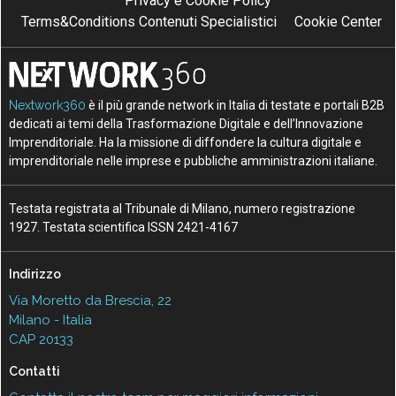
Privacy e Cookie Policy
Terms&Conditions Contenuti Specialistici
Cookie Center
Nextwork360
è il più grande network in Italia di testate e portali B2B
dedicati ai temi della Trasformazione Digitale e dell’Innovazione
Imprenditoriale. Ha la missione di diffondere la cultura digitale e
imprenditoriale nelle imprese e pubbliche amministrazioni italiane.
Testata registrata al Tribunale di Milano, numero registrazione
1927. Testata scientifica ISSN 2421-4167
Indirizzo
Via Moretto da Brescia, 22
Milano - Italia
CAP 20133
Contatti