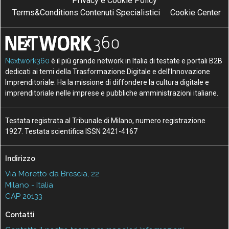
Privacy e Cookie Policy
Terms&Conditions Contenuti Specialistici
Cookie Center
Nextwork360
è il più grande network in Italia di testate e portali B2B
dedicati ai temi della Trasformazione Digitale e dell’Innovazione
Imprenditoriale. Ha la missione di diffondere la cultura digitale e
imprenditoriale nelle imprese e pubbliche amministrazioni italiane.
Testata registrata al Tribunale di Milano, numero registrazione
1927. Testata scientifica ISSN 2421-4167
Indirizzo
Via Moretto da Brescia, 22
Milano - Italia
CAP 20133
Contatti