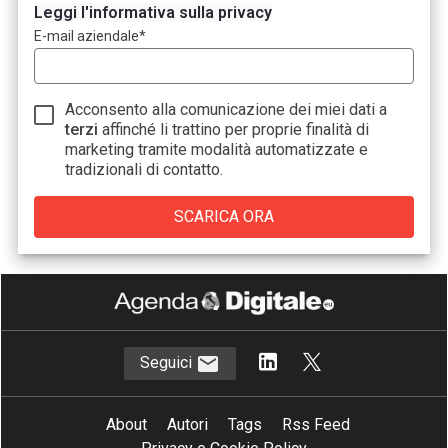
Leggi l'informativa sulla privacy
E-mail aziendale
*
Acconsento alla comunicazione dei miei dati a
terzi
affinché li trattino per proprie finalità di
marketing tramite modalità automatizzate e
tradizionali di contatto.
Seguici
About
Autori
Tags
Rss Feed