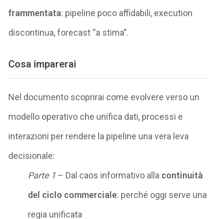
frammentata
: pipeline poco affidabili, execution
discontinua, forecast “a stima”.
Cosa imparerai
Nel documento scoprirai come evolvere verso un
modello operativo che unifica dati, processi e
interazioni per rendere la pipeline una vera leva
decisionale:
Parte 1
– Dal caos informativo alla
continuità
del ciclo commerciale
: perché oggi serve una
regia unificata