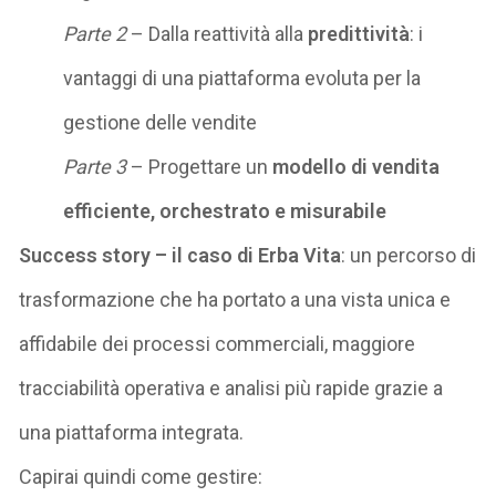
Parte 2
– Dalla reattività alla
predittività
: i
vantaggi di una piattaforma evoluta per la
gestione delle vendite
Parte 3
– Progettare un
modello di vendita
efficiente, orchestrato e misurabile
Success story – il caso di Erba Vita
: un percorso di
trasformazione che ha portato a una vista unica e
affidabile dei processi commerciali, maggiore
tracciabilità operativa e analisi più rapide grazie a
una piattaforma integrata.
Capirai quindi come gestire: