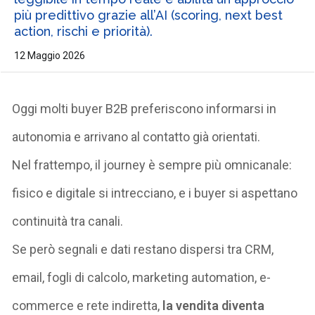
più predittivo grazie all’AI (scoring, next best
action, rischi e priorità).
12 Maggio 2026
Oggi molti buyer B2B preferiscono informarsi in
autonomia e arrivano al contatto già orientati.
Nel frattempo, il journey è sempre più omnicanale:
fisico e digitale si intrecciano, e i buyer si aspettano
continuità tra canali.
Se però segnali e dati restano dispersi tra CRM,
email, fogli di calcolo, marketing automation, e-
commerce e rete indiretta,
la vendita diventa