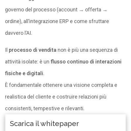
governo del processo (account → offerta →
ordine), all’integrazione ERP e come sfruttare
davvero l’AI.
Il
processo di vendita
non è più una sequenza di
attività isolate: è un
flusso continuo di interazioni
fisiche e digitali
.
È fondamentale ottenere una visione completa e
realistica del cliente e costruire relazioni più
consistenti, tempestive e rilevanti.
Scarica il whitepaper