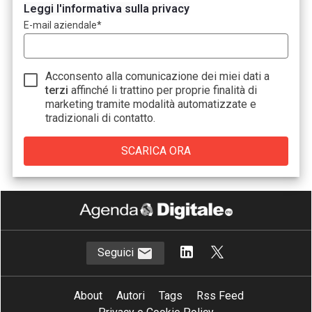
Leggi l'informativa sulla privacy
E-mail aziendale
*
Acconsento alla comunicazione dei miei dati a
terzi
affinché li trattino per proprie finalità di
marketing tramite modalità automatizzate e
tradizionali di contatto.
Seguici
About
Autori
Tags
Rss Feed