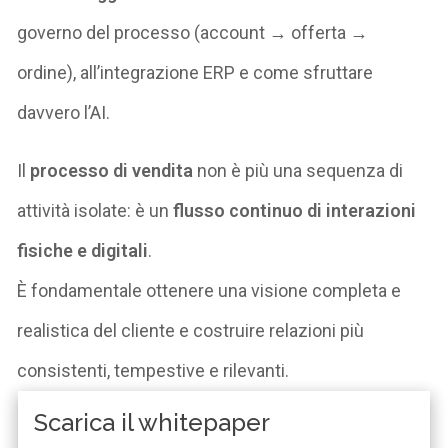
governo del processo (account → offerta →
ordine), all’integrazione ERP e come sfruttare
davvero l’AI.
Il
processo di vendita
non è più una sequenza di
attività isolate: è un
flusso continuo di interazioni
fisiche e digitali
.
È fondamentale ottenere una visione completa e
realistica del cliente e costruire relazioni più
consistenti, tempestive e rilevanti.
Scarica il whitepaper