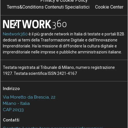
Privacy e Cookie Policy
Terms&Conditions Contenuti Specialistici
Cookie Center
Nextwork360
è il più grande network in Italia di testate e portali B2B
dedicati ai temi della Trasformazione Digitale e dell’Innovazione
Imprenditoriale. Ha la missione di diffondere la cultura digitale e
imprenditoriale nelle imprese e pubbliche amministrazioni italiane.
Testata registrata al Tribunale di Milano, numero registrazione
1927. Testata scientifica ISSN 2421-4167
Indirizzo
Via Moretto da Brescia, 22
Milano - Italia
CAP 20133
Contatti