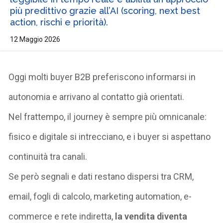
più predittivo grazie all’AI (scoring, next best
action, rischi e priorità).
12 Maggio 2026
Oggi molti buyer B2B preferiscono informarsi in
autonomia e arrivano al contatto già orientati.
Nel frattempo, il journey è sempre più omnicanale:
fisico e digitale si intrecciano, e i buyer si aspettano
continuità tra canali.
Se però segnali e dati restano dispersi tra CRM,
email, fogli di calcolo, marketing automation, e-
commerce e rete indiretta,
la vendita diventa