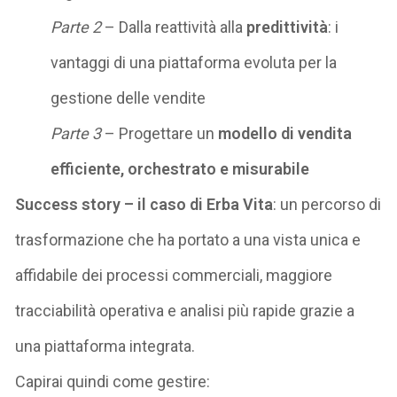
Parte 2
– Dalla reattività alla
predittività
: i
vantaggi di una piattaforma evoluta per la
gestione delle vendite
Parte 3
– Progettare un
modello di vendita
efficiente, orchestrato e misurabile
Success story – il caso di Erba Vita
: un percorso di
trasformazione che ha portato a una vista unica e
affidabile dei processi commerciali, maggiore
tracciabilità operativa e analisi più rapide grazie a
una piattaforma integrata.
Capirai quindi come gestire: