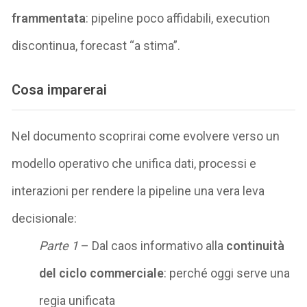
frammentata
: pipeline poco affidabili, execution
discontinua, forecast “a stima”.
Cosa imparerai
Nel documento scoprirai come evolvere verso un
modello operativo che unifica dati, processi e
interazioni per rendere la pipeline una vera leva
decisionale:
Parte 1
– Dal caos informativo alla
continuità
del ciclo commerciale
: perché oggi serve una
regia unificata