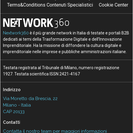
Terms&Conditions Contenuti Specialistici
Cookie Center
Nextwork360
è il più grande network in Italia di testate e portali B2B
dedicati ai temi della Trasformazione Digitale e dell’Innovazione
Imprenditoriale. Ha la missione di diffondere la cultura digitale e
imprenditoriale nelle imprese e pubbliche amministrazioni italiane.
Testata registrata al Tribunale di Milano, numero registrazione
1927. Testata scientifica ISSN 2421-4167
Indirizzo
Via Moretto da Brescia, 22
Milano - Italia
CAP 20133
Contatti
Contatta il nostro team per maggiori informazioni