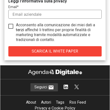
Leggi l'informativa sulla privacy
Email
*
Acconsento alla comunicazione dei miei dati a
terzi
affinché li trattino per proprie finalità di
marketing tramite modalità automatizzate e
tradizionali di contatto.
Seguici
About
Autori
Tags
Rss Feed
Privacy e Cookie Policy