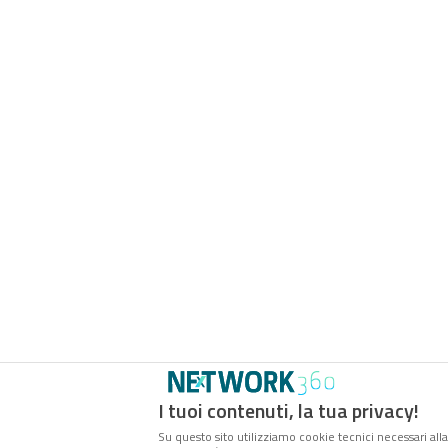
I tuoi contenuti, la tua privacy!
Su questo sito utilizziamo cookie tecnici necessari alla