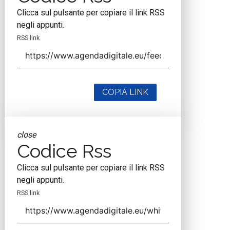
Clicca sul pulsante per copiare il link RSS
negli appunti.
RSS link
COPIA LINK
close
Codice Rss
Clicca sul pulsante per copiare il link RSS
negli appunti.
RSS link