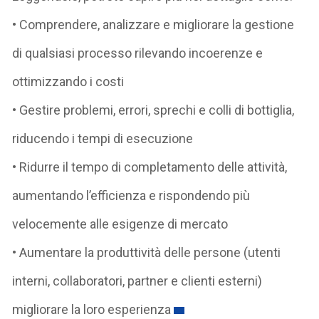
• Comprendere, analizzare e migliorare la gestione
di qualsiasi processo rilevando incoerenze e
ottimizzando i costi
• Gestire problemi, errori, sprechi e colli di bottiglia,
riducendo i tempi di esecuzione
• Ridurre il tempo di completamento delle attività,
aumentando l’efficienza e rispondendo più
velocemente alle esigenze di mercato
• Aumentare la produttività delle persone (utenti
interni, collaboratori, partner e clienti esterni)
migliorare la loro esperienza