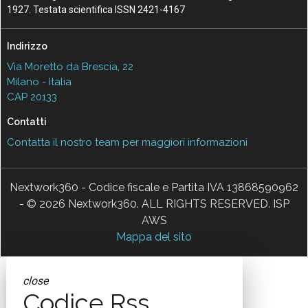
1927. Testata scientifica ISSN 2421-4167
Indirizzo
Via Moretto da Brescia, 22
Milano - Italia
CAP 20133
Contatti
Contatta il nostro team per maggiori informazioni
Nextwork360 - Codice fiscale e Partita IVA 13868590962
- © 2026 Nextwork360. ALL RIGHTS RESERVED. ISP
AWS
Mappa del sito
close
Codice Rss