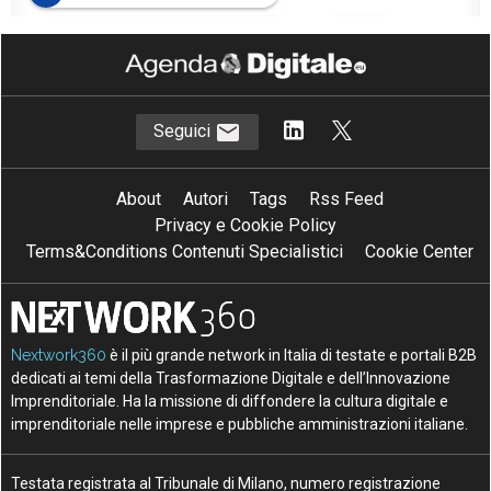
D
D
Digital Twin of an Organization
DTO
Seguici
About
Autori
Tags
Rss Feed
Privacy e Cookie Policy
Terms&Conditions Contenuti Specialistici
Cookie Center
Nextwork360
è il più grande network in Italia di testate e portali B2B
dedicati ai temi della Trasformazione Digitale e dell’Innovazione
Imprenditoriale. Ha la missione di diffondere la cultura digitale e
imprenditoriale nelle imprese e pubbliche amministrazioni italiane.
Testata registrata al Tribunale di Milano, numero registrazione