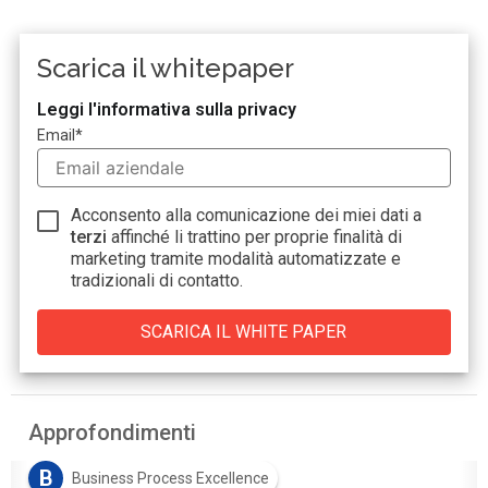
Scarica il whitepaper
Leggi l'informativa sulla privacy
Email
*
Acconsento alla comunicazione dei miei dati a
terzi
affinché li trattino per proprie finalità di
marketing tramite modalità automatizzate e
tradizionali di contatto.
Approfondimenti
B
Business Process Excellence