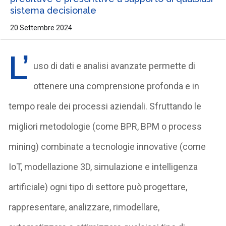
sistema decisionale
20 Settembre 2024
L’
uso di dati e analisi avanzate permette di
ottenere una comprensione profonda e in
tempo reale dei processi aziendali. Sfruttando le
migliori metodologie (come BPR, BPM o process
mining) combinate a tecnologie innovative (come
IoT, modellazione 3D, simulazione e intelligenza
artificiale) ogni tipo di settore può progettare,
rappresentare, analizzare, rimodellare,