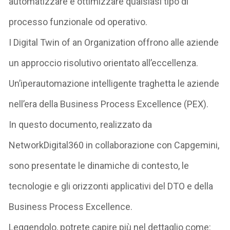
automatizzare e ottimizzare qualsiasi tipo di
processo funzionale od operativo.
I Digital Twin of an Organization offrono alle aziende
un approccio risolutivo orientato all’eccellenza.
Un’iperautomazione intelligente traghetta le aziende
nell’era della Business Process Excellence (PEX).
In questo documento, realizzato da
NetworkDigital360 in collaborazione con Capgemini,
sono presentate le dinamiche di contesto, le
tecnologie e gli orizzonti applicativi del DTO e della
Business Process Excellence.
Leggendolo, potrete capire più nel dettaglio come: