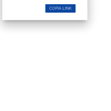
COPIA LINK