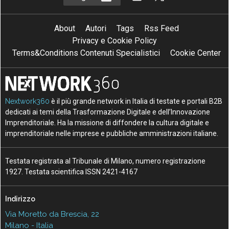
About
Autori
Tags
Rss Feed
Privacy e Cookie Policy
Terms&Conditions Contenuti Specialistici
Cookie Center
Nextwork360
è il più grande network in Italia di testate e portali B2B
dedicati ai temi della Trasformazione Digitale e dell’Innovazione
Imprenditoriale. Ha la missione di diffondere la cultura digitale e
imprenditoriale nelle imprese e pubbliche amministrazioni italiane.
Testata registrata al Tribunale di Milano, numero registrazione
1927. Testata scientifica ISSN 2421-4167
Indirizzo
Via Moretto da Brescia, 22
Milano - Italia