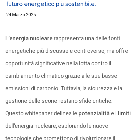
futuro energetico più sostenibile.
24 Marzo 2025
L’energia nucleare
rappresenta una delle fonti
energetiche più discusse e controverse, ma offre
opportunità significative nella lotta contro il
cambiamento climatico grazie alle sue basse
emissioni di
carbonio.
Tuttavia, la sicurezza e la
gestione delle scorie restano sfide
critiche.
Questo
whitepaper
delinea le
potenzialità
e i
limiti
dell’energia nucleare, esplorando le nuove
tecnologie che promettono di rivoluzionare il