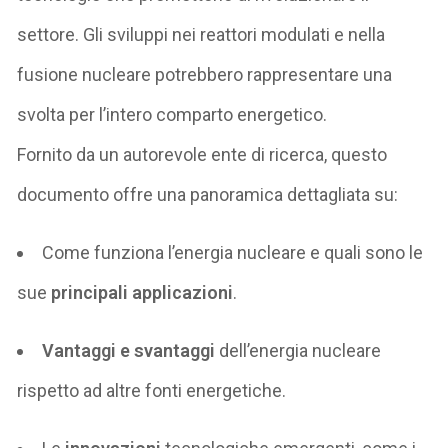
settore. Gli sviluppi nei reattori modulati e nella
fusione nucleare potrebbero rappresentare una
svolta per l’intero comparto energetico.
Fornito da un autorevole ente di ricerca, questo
documento offre una panoramica dettagliata su:
Come funziona l’energia nucleare e quali sono le
sue
principali
applicazioni
.
V
antaggi e svantaggi
dell’energia nucleare
rispetto ad altre fonti energetiche.