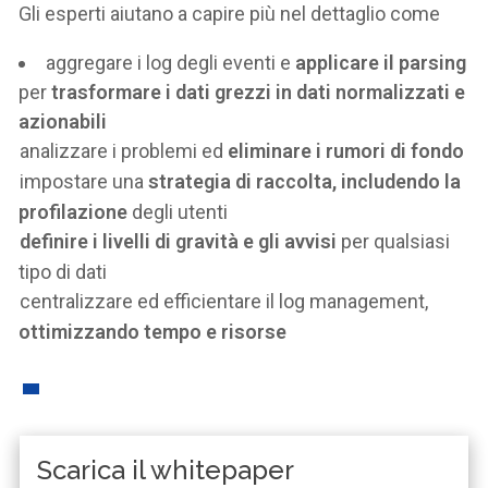
Gli esperti aiutano a capire più nel dettaglio come
aggregare i log degli eventi e
applicare il parsing
per
trasformare i dati grezzi in dati normalizzati e
azionabili
analizzare i problemi ed
eliminare i rumori di fondo
impostare una
strategia di raccolta, includendo la
profilazione
degli utenti
definire i livelli di gravità e gli avvisi
per qualsiasi
tipo di dati
centralizzare ed efficientare il log management,
ottimizzando tempo e risorse
Scarica il whitepaper