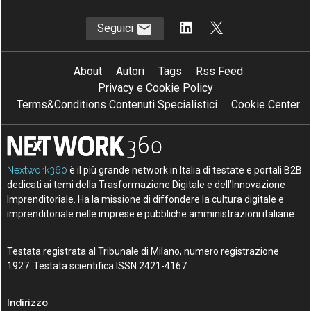
Seguici
About
Autori
Tags
Rss Feed
Privacy e Cookie Policy
Terms&Conditions Contenuti Specialistici
Cookie Center
Nextwork360
è il più grande network in Italia di testate e portali B2B
dedicati ai temi della Trasformazione Digitale e dell’Innovazione
Imprenditoriale. Ha la missione di diffondere la cultura digitale e
imprenditoriale nelle imprese e pubbliche amministrazioni italiane.
Testata registrata al Tribunale di Milano, numero registrazione
1927. Testata scientifica ISSN 2421-4167
Indirizzo