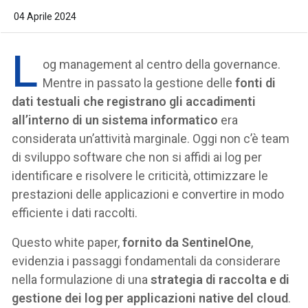
04 Aprile 2024
L
og management al centro della governance.
Mentre in passato la gestione delle
fonti di
dati testuali che registrano gli accadimenti
all’interno di un sistema informatico
era
considerata un’attività marginale. Oggi non c’è team
di sviluppo software che non si affidi ai log per
identificare e risolvere le criticità, ottimizzare le
prestazioni delle applicazioni e convertire in modo
efficiente i dati raccolti.
Questo white paper,
fornito da SentinelOne
,
evidenzia i passaggi fondamentali da considerare
nella formulazione di una
strategia di raccolta e di
gestione dei log per applicazioni native del cloud
.