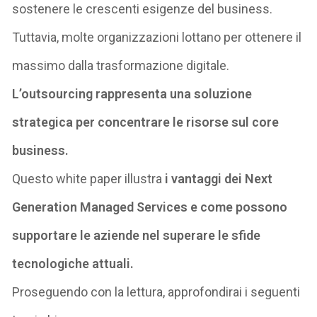
sostenere le crescenti esigenze del business.
Tuttavia, molte organizzazioni lottano per ottenere il
massimo dalla trasformazione digitale.
L’outsourcing rappresenta una soluzione
strategica per concentrare le risorse sul core
business.
Questo white paper
illustra
i vantaggi dei Next
Generation
Managed
Services e come possono
supportare le aziende nel superare le sfide
tecnologiche attuali.
Proseguendo con la lettura, approfondirai i seguenti