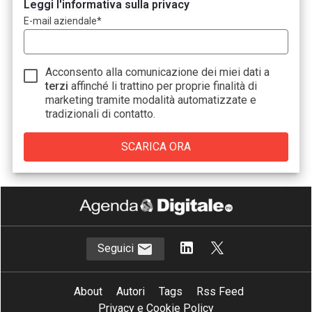
Leggi l'informativa sulla privacy
E-mail aziendale
*
Acconsento alla comunicazione dei miei dati a
terzi
affinché li trattino per proprie finalità di
marketing tramite modalità automatizzate e
tradizionali di contatto.
Seguici
About
Autori
Tags
Rss Feed
Privacy e Cookie Policy