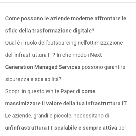
Come possono le aziende moderne affrontare le
sfide della trasformazione digitale?
Qual è il ruolo dell’outsourcing nell’ottimizzazione
dell’infrastruttura IT? In che modo i
Next
Generation
Managed
Services
possono garantire
sicurezza e scalabilità?
Scopri in questo White Paper di
c
ome
massimizzare
il valore della tua infrastruttura IT.
Le aziende, grandi e piccole, necessitano di
un’infrastruttura IT scalabile e sempre attiva
per