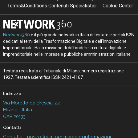
Terms&Conditions Contenuti Specialistici
Cookie Center
Nextwork360
è il più grande network in Italia di testate e portali B2B
dedicati ai temi della Trasformazione Digitale e dell’Innovazione
Imprenditoriale. Ha la missione di diffondere la cultura digitale e
imprenditoriale nelle imprese e pubbliche amministrazioni italiane.
Testata registrata al Tribunale di Milano, numero registrazione
1927. Testata scientifica ISSN 2421-4167
Indirizzo
Via Moretto da Brescia, 22
Milano - Italia
CAP 20133
Contatti
Contatta il nostro team per maggiori informazioni