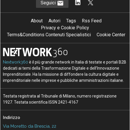
Seguici
About
Autori
Tags
Rss Feed
Privacy e Cookie Policy
Terms&Conditions Contenuti Specialistici
Cookie Center
Nextwork360
è il più grande network in Italia di testate e portali B2B
dedicati ai temi della Trasformazione Digitale e dell’Innovazione
Imprenditoriale. Ha la missione di diffondere la cultura digitale e
imprenditoriale nelle imprese e pubbliche amministrazioni italiane.
Testata registrata al Tribunale di Milano, numero registrazione
1927. Testata scientifica ISSN 2421-4167
Indirizzo
Via Moretto da Brescia, 22