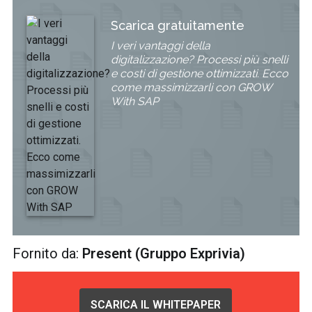
Scarica gratuitamente
I veri vantaggi della
digitalizzazione? Processi più snelli
e costi di gestione ottimizzati. Ecco
come massimizzarli con GROW
With SAP
Fornito da:
Present (Gruppo Exprivia)
SCARICA IL WHITEPAPER