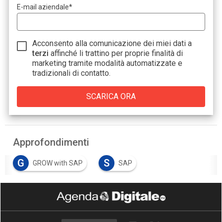
E-mail aziendale
*
Acconsento alla comunicazione dei miei dati a
terzi
affinché li trattino per proprie finalità di
marketing tramite modalità automatizzate e
tradizionali di contatto.
Approfondimenti
G
S
GROW with SAP
SAP