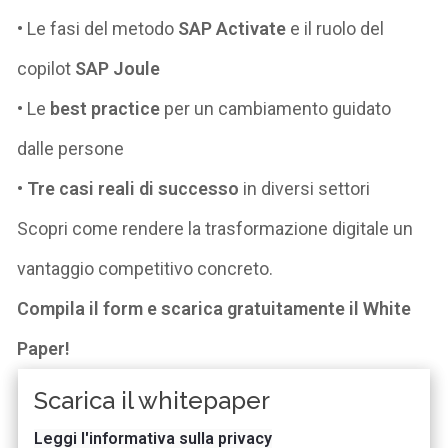
• Le fasi del metodo
SAP
Activate
e il ruolo del
copilot
SAP Joule
• Le
best practice
per un cambiamento guidato
dalle persone
•
Tre casi reali di successo
in diversi settori
Scopri come rendere la trasformazione digitale un
vantaggio competitivo concreto.
Compila il form e scarica gratuitamente il White
Paper!
Scarica il whitepaper
Leggi l'informativa sulla privacy