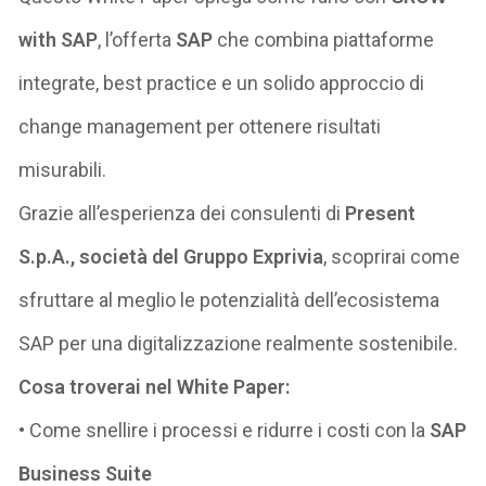
with SAP
, l’offerta
SAP
che combina piattaforme
integrate, best practice e un solido approccio di
change
management per ottenere risultati
misurabili.
Grazie all’esperienza dei consulenti di
Present
S.p.A., società del Gruppo Exprivia
, scoprirai come
sfruttare al meglio le potenzialità dell’ecosistema
SAP per una digitalizzazione realmente sostenibile.
Cosa troverai nel White Paper:
• Come snellire i processi e ridurre i costi con la
SAP
Business Suite