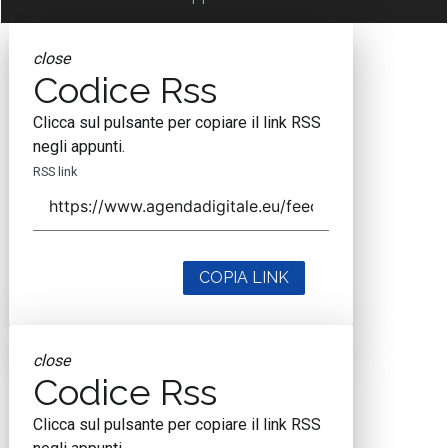
close
Codice Rss
Clicca sul pulsante per copiare il link RSS
negli appunti.
RSS link
COPIA LINK
close
Codice Rss
Clicca sul pulsante per copiare il link RSS