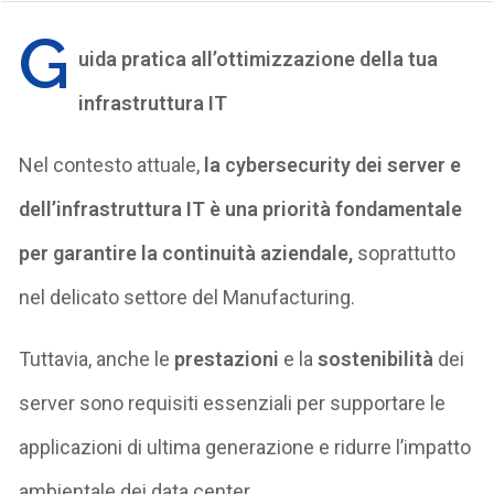
G
uida pratica all’ottimizzazione della tua
infrastruttura IT
Nel contesto attuale,
la cybersecurity dei server e
dell’infrastruttura IT è una priorità fondamentale
per garantire la continuità aziendale,
soprattutto
nel delicato settore del Manufacturing.
Tuttavia, anche le
prestazioni
e la
sostenibilità
dei
server sono requisiti essenziali per supportare le
applicazioni di ultima generazione e ridurre l’impatto
ambientale dei data center.