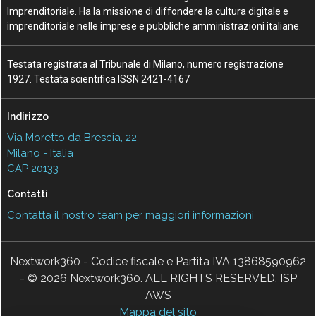
Imprenditoriale. Ha la missione di diffondere la cultura digitale e
imprenditoriale nelle imprese e pubbliche amministrazioni italiane.
Testata registrata al Tribunale di Milano, numero registrazione
1927. Testata scientifica ISSN 2421-4167
Indirizzo
Via Moretto da Brescia, 22
Milano - Italia
CAP 20133
Contatti
Contatta il nostro team per maggiori informazioni
Nextwork360 - Codice fiscale e Partita IVA 13868590962
- © 2026 Nextwork360. ALL RIGHTS RESERVED. ISP
AWS
Mappa del sito