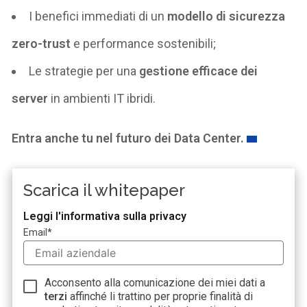
I benefici immediati di un
modello di sicurezza
zero-trust
e performance sostenibili;
Le strategie per una
gestione efficace dei
server
in ambienti IT ibridi.
Entra anche tu nel futuro dei Data Center.
Scarica il whitepaper
Leggi l'informativa sulla privacy
Email
*
Acconsento alla comunicazione dei miei dati a
terzi
affinché li trattino per proprie finalità di