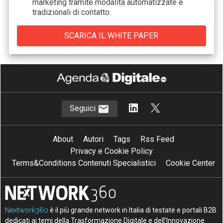
marketing tramite modalità automatizzate e
tradizionali di contatto.
Seguici
About
Autori
Tags
Rss Feed
Privacy e Cookie Policy
Terms&Conditions Contenuti Specialistici
Cookie Center
Nextwork360
è il più grande network in Italia di testate e portali B2B
dedicati ai temi della Trasformazione Digitale e dell’Innovazione