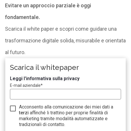
Evitare un approccio parziale è oggi
fondamentale.
Scarica il white paper e scopri come guidare una
trasformazione digitale solida, misurabile e orientata
al futuro.
Scarica il whitepaper
Leggi l'informativa sulla privacy
E-mail aziendale
*
Acconsento alla comunicazione dei miei dati a
terzi
affinché li trattino per proprie finalità di
marketing tramite modalità automatizzate e
tradizionali di contatto.