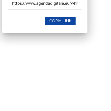
COPIA LINK