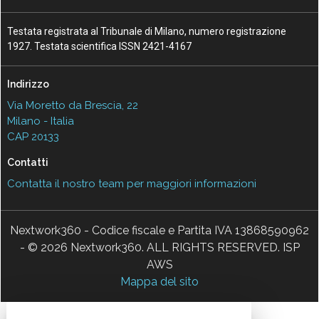
Testata registrata al Tribunale di Milano, numero registrazione
1927. Testata scientifica ISSN 2421-4167
Indirizzo
Via Moretto da Brescia, 22
Milano - Italia
CAP 20133
Contatti
Contatta il nostro team per maggiori informazioni
Nextwork360 - Codice fiscale e Partita IVA 13868590962
- © 2026 Nextwork360. ALL RIGHTS RESERVED. ISP
AWS
Mappa del sito