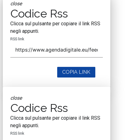
close
Codice Rss
Clicca sul pulsante per copiare il link RSS
negli appunti.
RSS link
COPIA LINK
close
Codice Rss
Clicca sul pulsante per copiare il link RSS
negli appunti.
RSS link