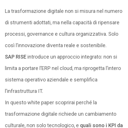
La trasformazione digitale non si misura nel numero
di strumenti adottati, ma nella capacità di ripensare
processi, governance e cultura organizzativa.
Solo
così l’innovazione diventa reale e sostenibile.
SAP RISE
introduce un approccio integrato: non si
limita a portare l’ERP nel cloud, ma riprogetta l’intero
sistema operativo aziendale
e
semplifica
l’infrastruttura IT
.
In questo white paper scoprirai perché la
trasformazione digitale richiede un cambiamento
culturale, non solo tecnologico,
e
quali sono i KPI da