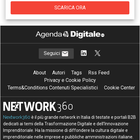
Seguici
About
Autori
Tags
Rss Feed
Privacy e Cookie Policy
Terms&Conditions Contenuti Specialistici
Cookie Center
Nextwork360
è il più grande network in Italia di testate e portali B2B
dedicati ai temi della Trasformazione Digitale e dell’Innovazione
Imprenditoriale. Ha la missione di diffondere la cultura digitale e
imprenditoriale nelle imprese e pubbliche amministrazioni italiane.