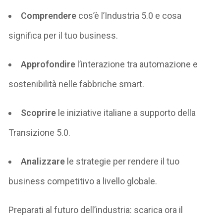
Comprendere
cos’è l’Industria 5.0 e cosa
significa per il tuo business.
Approfondire
l’interazione tra automazione e
sostenibilità nelle fabbriche smart.
Scoprire
le iniziative italiane a supporto della
Transizione 5.0.
Analizzare
le strategie per rendere il tuo
business competitivo a livello globale.
Preparati al futuro dell’industria: scarica ora il