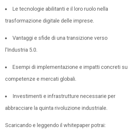
Le tecnologie abilitanti e il loro ruolo nella
trasformazione digitale delle imprese.
Vantaggi e sfide di una transizione verso
l’Industria 5.0.
Esempi di implementazione e impatti concreti su
competenze e mercati globali.
Investimenti e infrastrutture necessarie per
abbracciare la quinta rivoluzione industriale.
Scaricando e leggendo il
whitepaper
potrai: