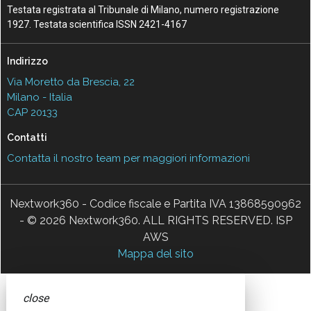
Testata registrata al Tribunale di Milano, numero registrazione
1927. Testata scientifica ISSN 2421-4167
Indirizzo
Via Moretto da Brescia, 22
Milano - Italia
CAP 20133
Contatti
Contatta il nostro team per maggiori informazioni
Nextwork360 - Codice fiscale e Partita IVA 13868590962
- © 2026 Nextwork360. ALL RIGHTS RESERVED. ISP
AWS
Mappa del sito
close