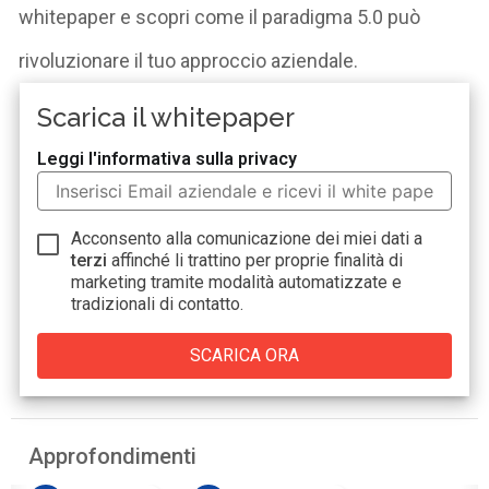
whitepaper
e scopri come il paradigma 5.0 può
rivoluzionare il tuo approccio aziendale.
Scarica il whitepaper
Leggi l'informativa sulla privacy
Acconsento alla comunicazione dei miei dati a
terzi
affinché li trattino per proprie finalità di
marketing tramite modalità automatizzate e
tradizionali di contatto.
Approfondimenti