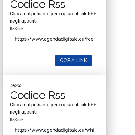
Codice Rss
Clicca sul pulsante per copiare il link RSS
negli appunti.
RSS link
COPIA LINK
close
Codice Rss
Clicca sul pulsante per copiare il link RSS
negli appunti.
RSS link