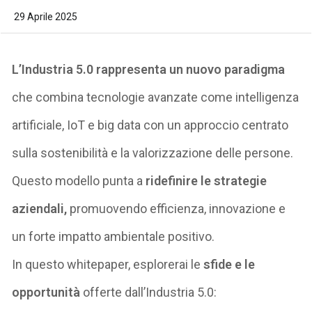
29 Aprile 2025
L’Industria 5.0 rappresenta un nuovo paradigma
che combina
tecnologie avanzate come intelligenza
artificiale, IoT e big data
con un approccio centrato
sulla sostenibilità e la valorizzazione delle persone.
Questo modello punta a
ridefinire le strategie
aziendali,
promuovendo efficienza, innovazione e
un forte impatto ambientale positivo.
In questo
whitepaper
, esplorerai le
sfide e le
opportunità
offerte dall’Industria 5.0: