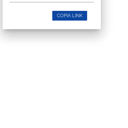
COPIA LINK