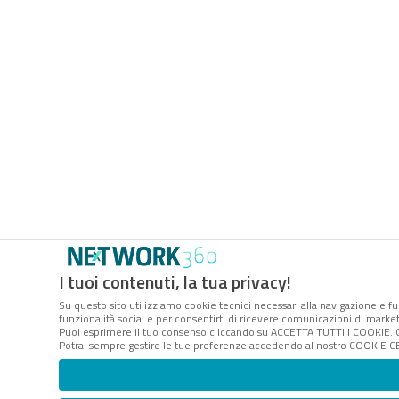
I tuoi contenuti, la tua privacy!
Su questo sito utilizziamo cookie tecnici necessari alla navigazione e fu
funzionalità social e per consentirti di ricevere comunicazioni di marketi
Puoi esprimere il tuo consenso cliccando su ACCETTA TUTTI I COOKIE. C
Potrai sempre gestire le tue preferenze accedendo al nostro COOKIE CEN