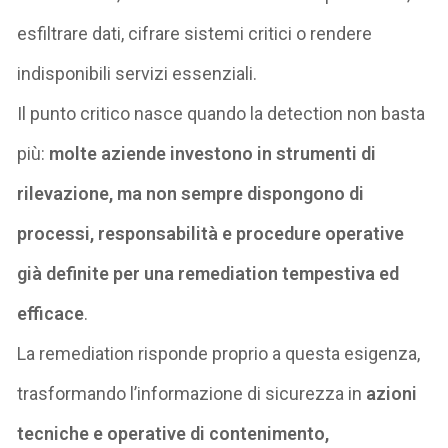
esfiltrare dati, cifrare sistemi critici o rendere
indisponibili servizi essenziali.
Il punto critico nasce quando la
detection
non basta
più:
molte aziende investono in strumenti di
rilevazione, ma non sempre dispongono di
processi, responsabilità e procedure operative
già definite per una
remediation
tempestiva ed
efficace
.
La
remediation
risponde proprio a questa esigenza,
trasformando l’informazione di sicurezza in
azioni
tecniche e operative di contenimento,