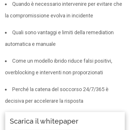
Quando è necessario intervenire per evitare che
la compromissione evolva in incidente
Quali sono vantaggi e limiti della
remediation
automatica e manuale
Come un modello ibrido riduce falsi positivi,
overblocking
e interventi non proporzionati
Perché la catena del soccorso 24/7/365 è
decisiva per accelerare la risposta
Scarica il whitepaper