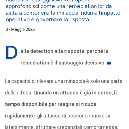
approfondisci come una remediation ibrida
aiuta a contenere la minaccia, ridurre l’impatto
operativo e governare la risposta.
07 Maggio 2026
D
alla
detection
alla risposta: perché la
remediation
è il passaggio decisivo
La capacità di rilevare una minaccia è solo una parte
della difesa.
Quando un attacco è già in corso, il
tempo disponibile per reagire si riduce
rapidamente
: gli attaccanti possono muoversi
lateralmente, sfruttare credenziali compromesse,