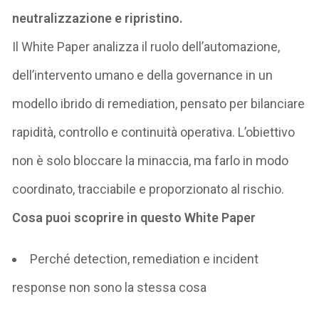
neutralizzazione e ripristino
.
Il White Paper analizza
il ruolo dell’automazione,
dell’intervento umano e della governance in un
modello ibrido di
remediation
, pensato per bilanciare
rapidità, controllo e continuità operativa. L’obiettivo
non è solo bloccare la minaccia, ma farlo in modo
coordinato, tracciabile e proporzionato al rischio.
Cosa puoi scoprire in questo White Paper
Perché
detection
,
remediation
e
incident
response
non sono la stessa cosa