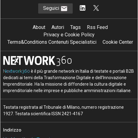
Seguici
About
Autori
Tags
Rss Feed
Privacy e Cookie Policy
Terms&Conditions Contenuti Specialistici
Cookie Center
Nextwork360
è il più grande network in Italia di testate e portali B2B
dedicati ai temi della Trasformazione Digitale e dell’Innovazione
Imprenditoriale. Ha la missione di diffondere la cultura digitale e
imprenditoriale nelle imprese e pubbliche amministrazioni italiane.
Testata registrata al Tribunale di Milano, numero registrazione
1927. Testata scientifica ISSN 2421-4167
Indirizzo