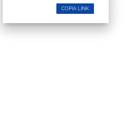
COPIA LINK