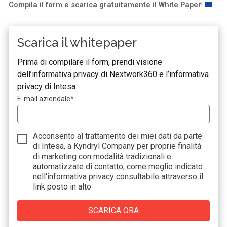
Compila il form e scarica gratuitamente il White Paper
!
Scarica il whitepaper
Prima di compilare il form, prendi visione
dell’
informativa privacy di Nextwork360
e
l’informativa
privacy di Intesa
E-mail aziendale
*
Acconsento al trattamento dei miei dati da parte
di Intesa, a Kyndryl Company per proprie finalità
di marketing con modalità tradizionali e
automatizzate di contatto, come meglio indicato
nell'informativa privacy consultabile attraverso il
link posto in alto