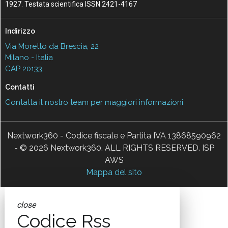
1927. Testata scientifica ISSN 2421-4167
Indirizzo
Via Moretto da Brescia, 22
Milano - Italia
CAP 20133
Contatti
Contatta il nostro team per maggiori informazioni
Nextwork360 - Codice fiscale e Partita IVA 13868590962
- © 2026 Nextwork360. ALL RIGHTS RESERVED. ISP
AWS
Mappa del sito
close
Codice Rss