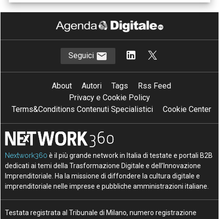
Seguici
About
Autori
Tags
Rss Feed
Privacy e Cookie Policy
Terms&Conditions Contenuti Specialistici
Cookie Center
Nextwork360
è il più grande network in Italia di testate e portali B2B
dedicati ai temi della Trasformazione Digitale e dell’Innovazione
Imprenditoriale. Ha la missione di diffondere la cultura digitale e
imprenditoriale nelle imprese e pubbliche amministrazioni italiane.
Testata registrata al Tribunale di Milano, numero registrazione