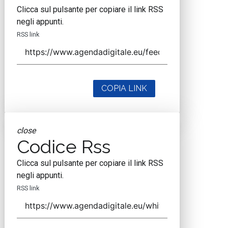
Clicca sul pulsante per copiare il link RSS
negli appunti.
RSS link
COPIA LINK
close
Codice Rss
Clicca sul pulsante per copiare il link RSS
negli appunti.
RSS link