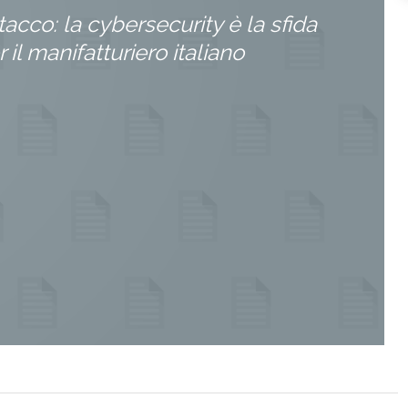
tacco: la cybersecurity è la sfida
 il manifatturiero italiano