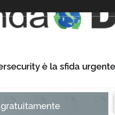
rsecurity è la sfida urgente
 gratuitamente