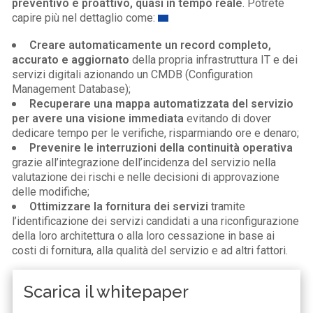
preventivo e proattivo, quasi in tempo reale
. Potrete
capire più nel dettaglio come:
Creare automaticamente un record completo,
accurato e aggiornato
della propria infrastruttura IT e dei
servizi digitali azionando un CMDB (Configuration
Management Database);
Recuperare una mappa automatizzata del servizio
per avere una visione immediata
evitando di dover
dedicare tempo per le verifiche, risparmiando ore e denaro;
Prevenire le interruzioni della continuità operativa
grazie all’integrazione dell’incidenza del servizio nella
valutazione dei rischi e nelle decisioni di approvazione
delle modifiche;
Ottimizzare la fornitura dei servizi
tramite
l’identificazione dei servizi candidati a una riconfigurazione
della loro architettura o alla loro cessazione in base ai
costi di fornitura, alla qualità del servizio e ad altri fattori.
Scarica il whitepaper