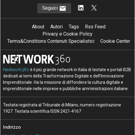
Seguici
About
Autori
Tags
Rss Feed
Privacy e Cookie Policy
Terms&Conditions Contenuti Specialistici
Cookie Center
Nextwork360
è il più grande network in Italia di testate e portali B2B
dedicati ai temi della Trasformazione Digitale e dell’Innovazione
Imprenditoriale. Ha la missione di diffondere la cultura digitale e
imprenditoriale nelle imprese e pubbliche amministrazioni italiane.
Testata registrata al Tribunale di Milano, numero registrazione
1927. Testata scientifica ISSN 2421-4167
Indirizzo