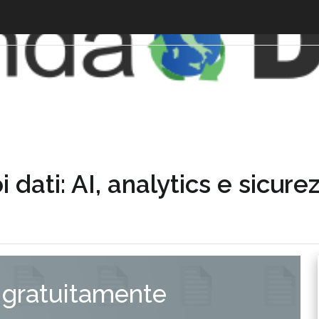
i dati: AI, analytics e sicure
 gratuitamente