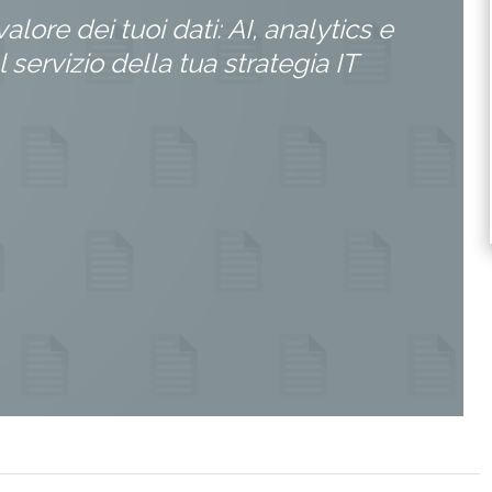
valore dei tuoi dati: AI, analytics e
 servizio della tua strategia IT