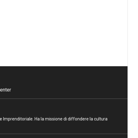
enter
ne Imprenditoriale. Ha la missione di diffondere la cultura