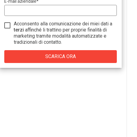
E-mail aziendale
*
Acconsento alla comunicazione dei miei dati a
terzi
affinché li trattino per proprie finalità di
marketing tramite modalità automatizzate e
tradizionali di contatto.