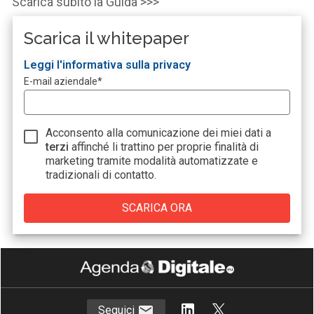
Scarica subito la
Guida
>>>
Scarica il whitepaper
Leggi l'informativa sulla privacy
E-mail aziendale
*
Acconsento alla comunicazione dei miei dati a
terzi
affinché li trattino per proprie finalità di
marketing tramite modalità automatizzate e
tradizionali di contatto.
Seguici