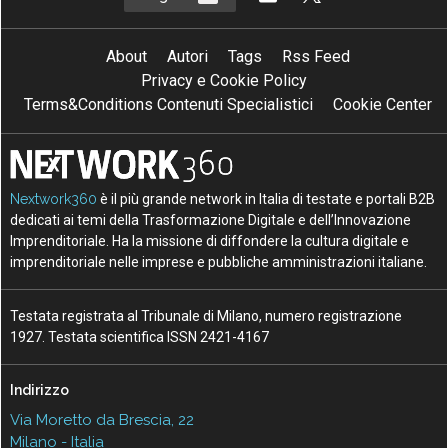
About
Autori
Tags
Rss Feed
Privacy e Cookie Policy
Terms&Conditions Contenuti Specialistici
Cookie Center
Nextwork360
è il più grande network in Italia di testate e portali B2B
dedicati ai temi della Trasformazione Digitale e dell’Innovazione
Imprenditoriale. Ha la missione di diffondere la cultura digitale e
imprenditoriale nelle imprese e pubbliche amministrazioni italiane.
Testata registrata al Tribunale di Milano, numero registrazione
1927. Testata scientifica ISSN 2421-4167
Indirizzo
Via Moretto da Brescia, 22
Milano - Italia