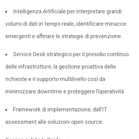
Intelligenza Artificiale
per
interpretare grandi
volumi di dati in tempo reale, identificare minacce
emergenti e affinare le strategie di prevenzione
Service Desk strategico
per il
presidio continuo
delle infrastrutture,
la
gestione proattiva delle
richieste
e il
supporto multilivello
così da
minimizzare
downtime
e proteggere l’operatività
Framework
di implementazione, dall’IT
assessment
alle
soluzioni open source
.