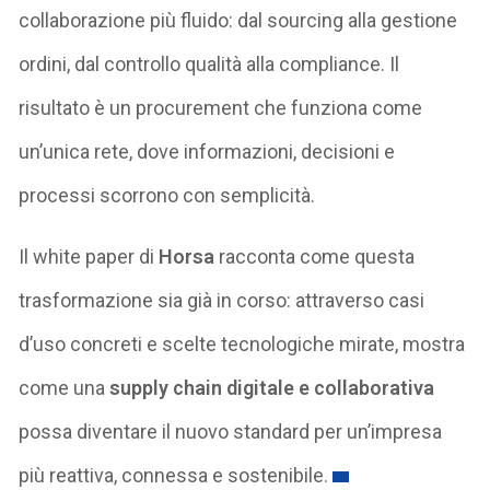
collaborazione più fluido: dal sourcing alla gestione
ordini, dal controllo qualità alla compliance. Il
risultato è un procurement che funziona come
un’unica rete, dove informazioni, decisioni e
processi scorrono con semplicità.
Il white paper di
Horsa
racconta come questa
trasformazione sia già in corso: attraverso casi
d’uso concreti e scelte tecnologiche mirate, mostra
come una
supply chain digitale e collaborativa
possa diventare il nuovo standard per un’impresa
più reattiva, connessa e sostenibile.