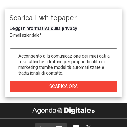
Scarica il whitepaper
Leggi l'informativa sulla privacy
E-mail aziendale
*
Acconsento alla comunicazione dei miei dati a
terzi
affinché li trattino per proprie finalità di
marketing tramite modalità automatizzate e
tradizionali di contatto.