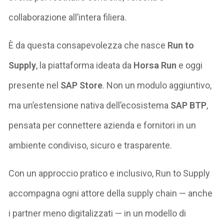
collaborazione all’intera filiera.
È da questa consapevolezza che nasce
Run to
Supply
, la piattaforma ideata da
Horsa Run
e oggi
presente nel
SAP Store
. Non un modulo aggiuntivo,
ma un’estensione nativa dell’ecosistema
SAP BTP
,
pensata per connettere azienda e fornitori in un
ambiente condiviso, sicuro e trasparente.
Con un approccio pratico e inclusivo, Run to Supply
accompagna ogni attore della supply chain — anche
i partner meno digitalizzati — in un modello di