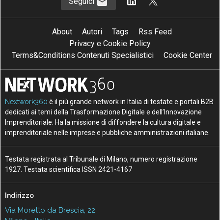
Seguici
About
Autori
Tags
Rss Feed
Privacy e Cookie Policy
Terms&Conditions Contenuti Specialistici
Cookie Center
Nextwork360
è il più grande network in Italia di testate e portali B2B
dedicati ai temi della Trasformazione Digitale e dell’Innovazione
Imprenditoriale. Ha la missione di diffondere la cultura digitale e
imprenditoriale nelle imprese e pubbliche amministrazioni italiane.
Testata registrata al Tribunale di Milano, numero registrazione
1927. Testata scientifica ISSN 2421-4167
Indirizzo
Via Moretto da Brescia, 22