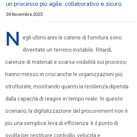
un processo più agile, collaborativo e sicuro.
04 Novembre 2025
N
egli ultimi anni le catene di fornitura sono
diventate un terreno instabile. Ritardi,
carenze di materiali e scarsa visibilità sui processi
hanno messo in crisi anche le organizzazioni più
strutturate, mostrando quanto la resilienza dipenda
dalla capacità di reagire in tempo reale. In questo
scenario, la digitalizzazione del procurement non è
più una semplice leva di efficienza: è il punto di
svolta per restituire controllo, velocità e