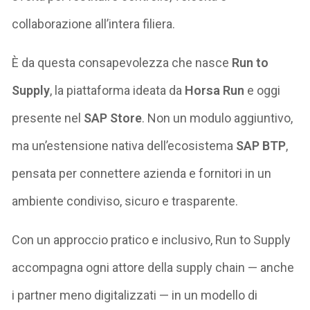
collaborazione all’intera filiera.
È da questa consapevolezza che nasce
Run to
Supply
, la piattaforma ideata da
Horsa Run
e oggi
presente nel
SAP Store
. Non un modulo aggiuntivo,
ma un’estensione nativa dell’ecosistema
SAP BTP
,
pensata per connettere azienda e fornitori in un
ambiente condiviso, sicuro e trasparente.
Con un approccio pratico e inclusivo, Run to Supply
accompagna ogni attore della supply chain — anche
i partner meno digitalizzati — in un modello di