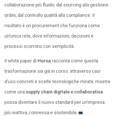
collaborazione più fluido: dal sourcing alla gestione
ordini, dal controllo qualità alla compliance. Il
risultato è un procurement che funziona come
un’unica rete, dove informazioni, decisioni e
processi scorrono con semplicità.
Il white paper di
Horsa
racconta come questa
trasformazione sia già in corso: attraverso casi
d’uso concreti e scelte tecnologiche mirate, mostra
come una
supply chain digitale e collaborativa
possa diventare il nuovo standard per un’impresa
più reattiva, connessa e sostenibile.