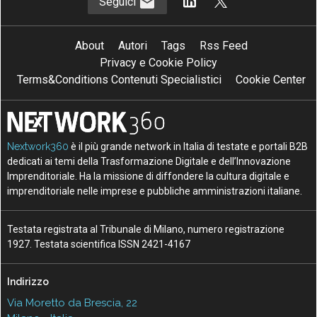
Seguici
About
Autori
Tags
Rss Feed
Privacy e Cookie Policy
Terms&Conditions Contenuti Specialistici
Cookie Center
Nextwork360
è il più grande network in Italia di testate e portali B2B
dedicati ai temi della Trasformazione Digitale e dell’Innovazione
Imprenditoriale. Ha la missione di diffondere la cultura digitale e
imprenditoriale nelle imprese e pubbliche amministrazioni italiane.
Testata registrata al Tribunale di Milano, numero registrazione
1927. Testata scientifica ISSN 2421-4167
Indirizzo
Via Moretto da Brescia, 22