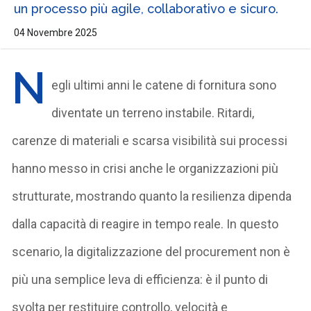
un processo più agile, collaborativo e sicuro.
04 Novembre 2025
N
egli ultimi anni le catene di fornitura sono
diventate un terreno instabile. Ritardi,
carenze di materiali e scarsa visibilità sui processi
hanno messo in crisi anche le organizzazioni più
strutturate, mostrando quanto la resilienza dipenda
dalla capacità di reagire in tempo reale. In questo
scenario, la digitalizzazione del procurement non è
più una semplice leva di efficienza: è il punto di
svolta per restituire controllo, velocità e