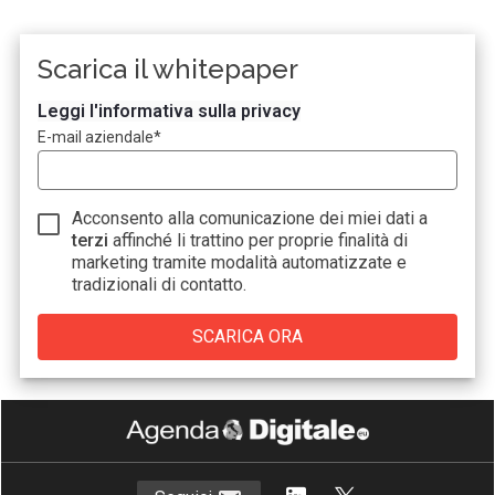
Scarica il whitepaper
Leggi l'informativa sulla privacy
E-mail aziendale
*
Acconsento alla comunicazione dei miei dati a
terzi
affinché li trattino per proprie finalità di
marketing tramite modalità automatizzate e
tradizionali di contatto.