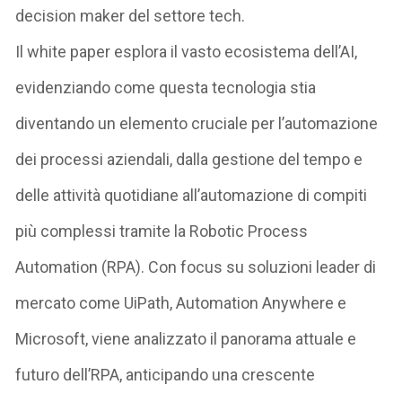
decision maker del settore tech.
Il white paper esplora il vasto ecosistema dell’AI,
evidenziando come questa tecnologia stia
diventando un elemento cruciale per l’automazione
dei processi aziendali, dalla gestione del tempo e
delle attività quotidiane all’automazione di compiti
più complessi tramite la Robotic Process
Automation (RPA). Con focus su soluzioni leader di
mercato come UiPath, Automation Anywhere e
Microsoft, viene analizzato il panorama attuale e
futuro dell’RPA, anticipando una crescente