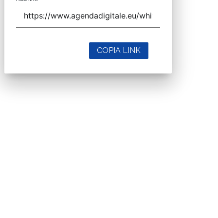
COPIA LINK