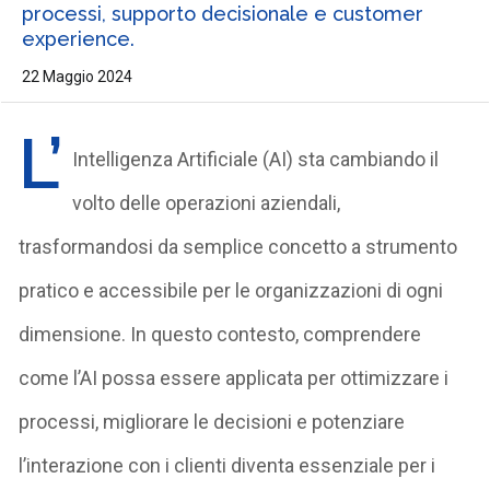
processi, supporto decisionale e customer
experience.
22 Maggio 2024
L’
Intelligenza Artificiale (AI) sta cambiando il
volto delle operazioni aziendali,
trasformandosi da semplice concetto a strumento
pratico e accessibile per le organizzazioni di ogni
dimensione. In questo contesto, comprendere
come l’AI possa essere applicata per ottimizzare i
processi, migliorare le decisioni e potenziare
l’interazione con i clienti diventa essenziale per i