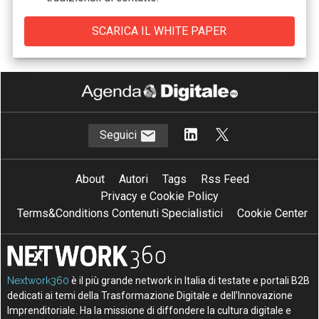
Seguici
About
Autori
Tags
Rss Feed
Privacy e Cookie Policy
Terms&Conditions Contenuti Specialistici
Cookie Center
Nextwork360
è il più grande network in Italia di testate e portali B2B
dedicati ai temi della Trasformazione Digitale e dell’Innovazione
Imprenditoriale. Ha la missione di diffondere la cultura digitale e