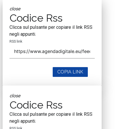
close
Codice Rss
Clicca sul pulsante per copiare il link RSS
negli appunti.
RSS link
COPIA LINK
close
Codice Rss
Clicca sul pulsante per copiare il link RSS
negli appunti.
RSS link