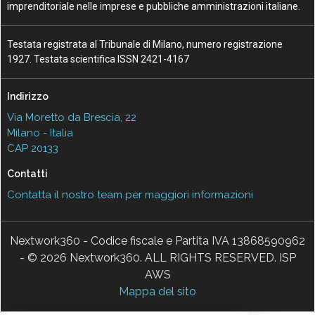
imprenditoriale nelle imprese e pubbliche amministrazioni italiane.
Testata registrata al Tribunale di Milano, numero registrazione
1927. Testata scientifica ISSN 2421-4167
Indirizzo
Via Moretto da Brescia, 22
Milano - Italia
CAP 20133
Contatti
Contatta il nostro team per maggiori informazioni
Nextwork360 - Codice fiscale e Partita IVA 13868590962
- © 2026 Nextwork360. ALL RIGHTS RESERVED. ISP
AWS
Mappa del sito