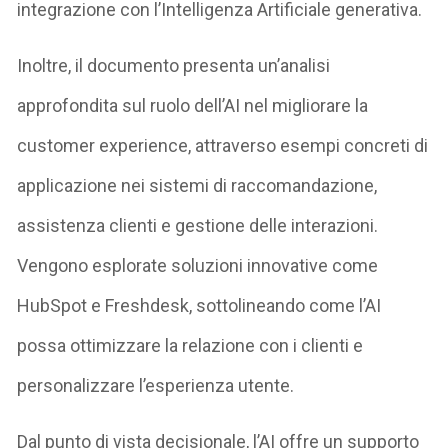
integrazione con l’Intelligenza Artificiale generativa.
Inoltre, il documento presenta un’analisi
approfondita sul ruolo dell’AI nel migliorare la
customer experience, attraverso esempi concreti di
applicazione nei sistemi di raccomandazione,
assistenza clienti e gestione delle interazioni.
Vengono esplorate soluzioni innovative come
HubSpot e Freshdesk, sottolineando come l’AI
possa ottimizzare la relazione con i clienti e
personalizzare l’esperienza utente.
Dal punto di vista decisionale, l’AI offre un supporto