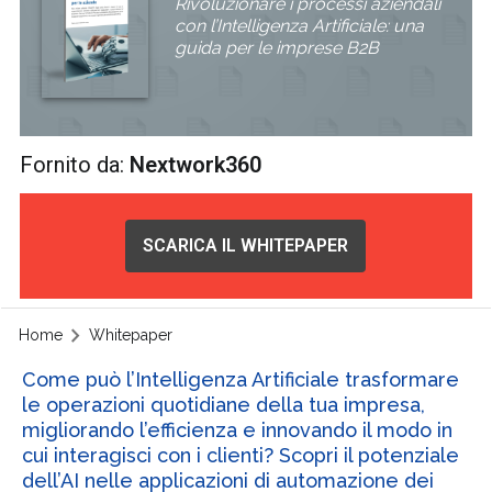
Rivoluzionare i processi aziendali
con l’Intelligenza Artificiale: una
guida per le imprese B2B
Fornito da:
Nextwork360
SCARICA IL WHITEPAPER
Home
Whitepaper
Come può l’Intelligenza Artificiale trasformare
le operazioni quotidiane della tua impresa,
migliorando l’efficienza e innovando il modo in
cui interagisci con i clienti? Scopri il potenziale
dell’AI nelle applicazioni di automazione dei