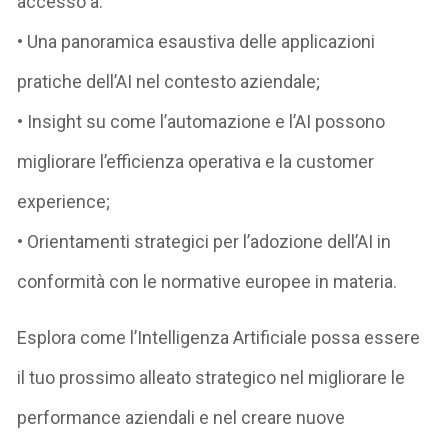
accesso a:
• Una panoramica esaustiva delle applicazioni
pratiche dell’AI nel contesto aziendale;
• Insight su come l’automazione e l’AI possono
migliorare l’efficienza operativa e la customer
experience;
• Orientamenti strategici per l’adozione dell’AI in
conformità con le normative europee in materia.
Esplora come l’Intelligenza Artificiale possa essere
il tuo prossimo alleato strategico nel migliorare le
performance aziendali e nel creare nuove