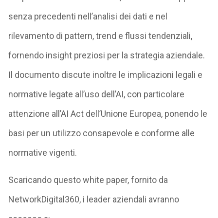
senza precedenti nell’analisi dei dati e nel
rilevamento di pattern, trend e flussi tendenziali,
fornendo insight preziosi per la strategia aziendale.
Il documento discute inoltre le implicazioni legali e
normative legate all’uso dell’AI, con particolare
attenzione all’AI Act dell’Unione Europea, ponendo le
basi per un utilizzo consapevole e conforme alle
normative vigenti.
Scaricando questo white paper, fornito da
NetworkDigital360, i leader aziendali avranno