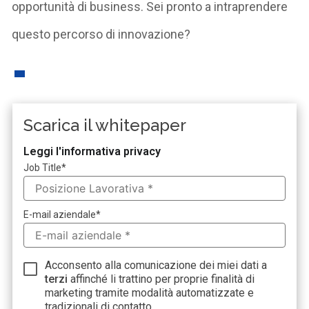
opportunità di business. Sei pronto a intraprendere
questo percorso di innovazione?
Scarica il whitepaper
Leggi l'informativa privacy
Job Title
*
E-mail aziendale
*
Acconsento alla comunicazione dei miei dati a
terzi
affinché li trattino per proprie finalità di
marketing tramite modalità automatizzate e
tradizionali di contatto.