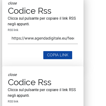
close
Codice Rss
Clicca sul pulsante per copiare il link RSS
negli appunti.
RSS link
COPIA LINK
close
Codice Rss
Clicca sul pulsante per copiare il link RSS
negli appunti.
RSS link