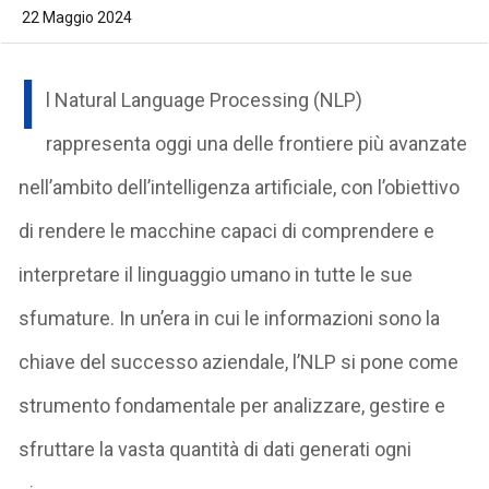
22 Maggio 2024
I
l Natural Language Processing (NLP)
rappresenta oggi una delle frontiere più avanzate
nell’ambito dell’intelligenza artificiale, con l’obiettivo
di rendere le macchine capaci di comprendere e
interpretare il linguaggio umano in tutte le sue
sfumature. In un’era in cui le informazioni sono la
chiave del successo aziendale, l’NLP si pone come
strumento fondamentale per analizzare, gestire e
sfruttare la vasta quantità di dati generati ogni