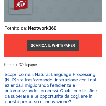
Fornito da:
Nextwork360
SCARICA IL WHITEPAPER
Home
Whitepaper
Scopri come il Natural Language Processing
(NLP) sta trasformando l’interazione con i dati
aziendali, migliorando l’efficienza e
automatizzando i processi. Quali sono le sfide
da superare e le opportunità da cogliere in
questo percorso di innovazione?