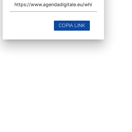
COPIA LINK