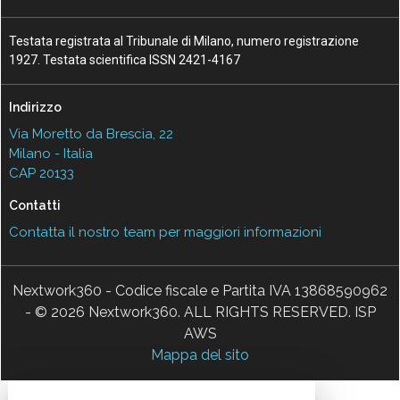
Testata registrata al Tribunale di Milano, numero registrazione
1927. Testata scientifica ISSN 2421-4167
Indirizzo
Via Moretto da Brescia, 22
Milano - Italia
CAP 20133
Contatti
Contatta il nostro team per maggiori informazioni
Nextwork360 - Codice fiscale e Partita IVA 13868590962
- © 2026 Nextwork360. ALL RIGHTS RESERVED. ISP
AWS
Mappa del sito