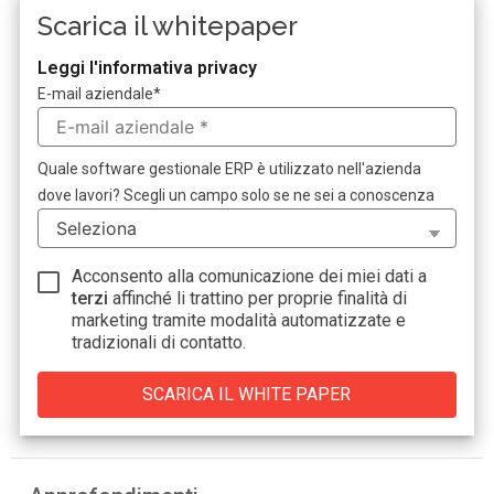
Scarica il whitepaper
Leggi l'informativa privacy
E-mail aziendale
*
Quale software gestionale ERP è utilizzato nell'azienda
dove lavori? Scegli un campo solo se ne sei a conoscenza
Acconsento alla comunicazione dei miei dati a
terzi
affinché li trattino per proprie finalità di
marketing tramite modalità automatizzate e
tradizionali di contatto.