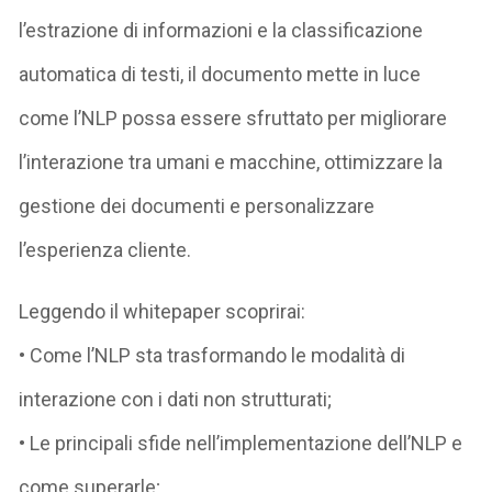
l’estrazione di informazioni e la classificazione
automatica di testi, il documento mette in luce
come l’NLP possa essere sfruttato per migliorare
l’interazione tra umani e macchine, ottimizzare la
gestione dei documenti e personalizzare
l’esperienza cliente.
Leggendo il whitepaper scoprirai:
• Come l’NLP sta trasformando le modalità di
interazione con i dati non strutturati;
• Le principali sfide nell’implementazione dell’NLP e
come superarle;