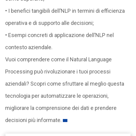
• I benefici tangibili dell’NLP in termini di efficienza
operativa e di supporto alle decisioni;
• Esempi concreti di applicazione dell’NLP nel
contesto aziendale.
Vuoi comprendere come il Natural Language
Processing può rivoluzionare i tuoi processi
aziendali? Scopri come sfruttare al meglio questa
tecnologia per automatizzare le operazioni,
migliorare la comprensione dei dati e prendere
decisioni più informate.