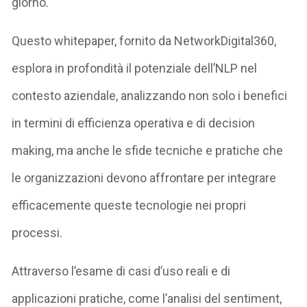
giorno.
Questo whitepaper, fornito da NetworkDigital360,
esplora in profondità il potenziale dell’NLP nel
contesto aziendale, analizzando non solo i benefici
in termini di efficienza operativa e di decision
making, ma anche le sfide tecniche e pratiche che
le organizzazioni devono affrontare per integrare
efficacemente queste tecnologie nei propri
processi.
Attraverso l’esame di casi d’uso reali e di
applicazioni pratiche, come l’analisi del sentiment,