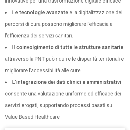
innovative per una trasformazione digitale efficace
Le tecnologie avanzate
e la digitalizzazione dei
percorsi di cura possono migliorare l’efficacia e
l’efficienza dei servizi sanitari.
Il coinvolgimento di tutte le strutture sanitarie
attraverso la PNT può ridurre le disparità territoriali e
migliorare l’accessibilità alle cure.
L’integrazione dei dati clinici e amministrativi
consente una valutazione uniforme ed efficace dei
servizi erogati, supportando processi basati su
Value Based Healthcare