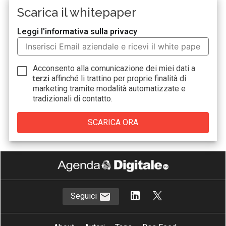
Scarica il whitepaper
Leggi l'informativa sulla privacy
Acconsento alla comunicazione dei miei dati a
terzi
affinché li trattino per proprie finalità di
marketing tramite modalità automatizzate e
tradizionali di contatto.
Seguici