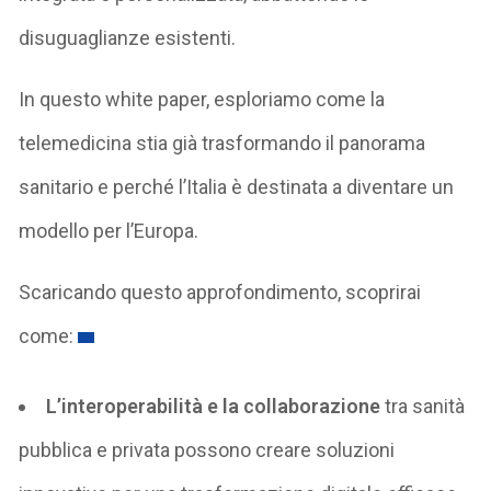
disuguaglianze esistenti.
In questo white paper, esploriamo come la
telemedicina stia già trasformando il panorama
sanitario e perché l’Italia è destinata a diventare un
modello per l’Europa.
Scaricando questo approfondimento, scoprirai
come:
L’interoperabilità e la collaborazione
tra sanità
pubblica e privata possono creare soluzioni