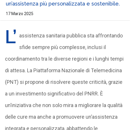
un’assistenza più personalizzata e sostenibile.
17 Marzo 2025
L’
assistenza sanitaria pubblica sta affrontando
sfide sempre più complesse, inclusi il
coordinamento tra le diverse regioni e i lunghi tempi
di attesa. La Piattaforma Nazionale di Telemedicina
(PNT) si propone di risolvere queste criticità, grazie
a un investimento significativo del PNRR. È
un’iniziativa che non solo mira a migliorare la qualità
delle cure ma anche a promuovere un’assistenza
integrata e personalizzata, abbattendo le