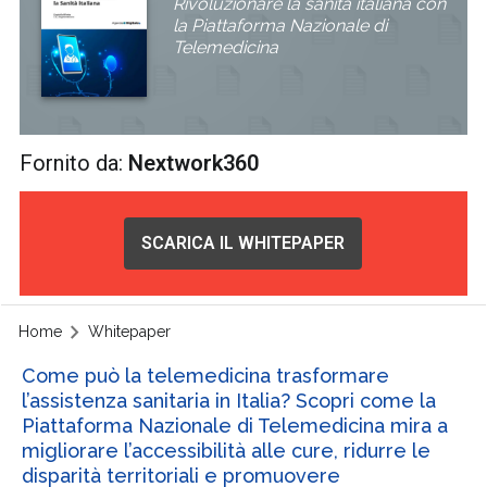
Rivoluzionare la sanità italiana con
la Piattaforma Nazionale di
Telemedicina
Fornito da:
Nextwork360
SCARICA IL WHITEPAPER
Home
Whitepaper
Come può la telemedicina trasformare
l’assistenza sanitaria in Italia? Scopri come la
Piattaforma Nazionale di Telemedicina mira a
migliorare l’accessibilità alle cure, ridurre le
disparità territoriali e promuovere