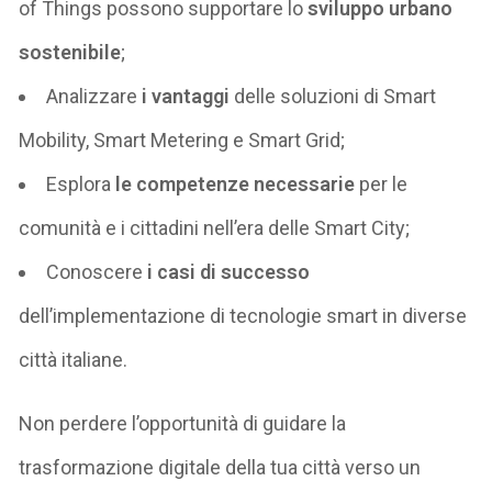
of
Things
possono supportare lo
sviluppo urbano
sostenibile
;
Analizzare
i vantaggi
delle soluzioni di Smart
Mobility
, Smart
Metering
e Smart
Grid
;
Esplora
le competenze necessarie
per le
comunità e i cittadini nell’era delle Smart City;
Conoscere
i casi di successo
dell’implementazione di tecnologie smart in diverse
città italiane.
Non perdere l’opportunità di guidare la
trasformazione digitale della tua città verso un