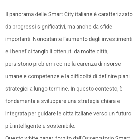
Il panorama delle Smart City italiane è caratterizzato
da progressi significativi, ma anche da sfide
importanti. Nonostante l’aumento degli investimenti
e i benefici tangibili ottenuti da molte città,
persistono problemi come la carenza di risorse
umane e competenze e la difficoltà di definire piani
strategici a lungo termine. In questo contesto, è
fondamentale sviluppare una strategia chiara e
integrata per guidare le città italiane verso un futuro
più intelligente e sostenibile.
Questo white paper, fornito dall’Osservatorio Smart