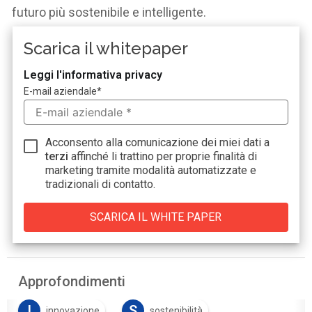
futuro più sostenibile e intelligente.
Scarica il whitepaper
Leggi l'informativa privacy
E-mail aziendale
*
Acconsento alla comunicazione dei miei dati a
terzi
affinché li trattino per proprie finalità di
marketing tramite modalità automatizzate e
tradizionali di contatto.
Approfondimenti
I
S
innovazione
sostenibilità