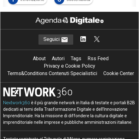
S
Strategia
Seguici
About
Autori
Tags
Rss Feed
Privacy e Cookie Policy
Terms&Conditions Contenuti Specialistici
Cookie Center
Nextwork360
è il più grande network in Italia di testate e portali B2B
dedicati ai temi della Trasformazione Digitale e dell’Innovazione
Imprenditoriale. Ha la missione di diffondere la cultura digitale e
imprenditoriale nelle imprese e pubbliche amministrazioni italiane.
Testata registrata al Tribunale di Milano, numero registrazione