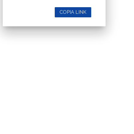
COPIA LINK