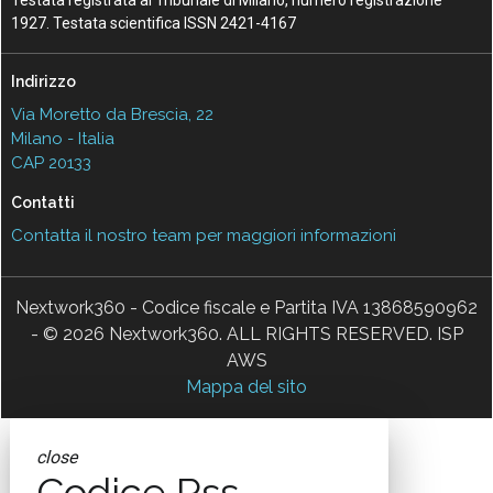
1927. Testata scientifica ISSN 2421-4167
Indirizzo
Via Moretto da Brescia, 22
Milano - Italia
CAP 20133
Contatti
Contatta il nostro team per maggiori informazioni
Nextwork360 - Codice fiscale e Partita IVA 13868590962
- © 2026 Nextwork360. ALL RIGHTS RESERVED. ISP
AWS
Mappa del sito
close
Codice Rss