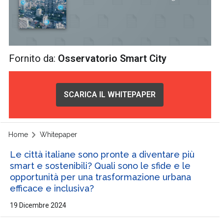
Fornito da:
Osservatorio Smart City
SCARICA IL WHITEPAPER
Home
Whitepaper
Le città italiane sono pronte a diventare più
smart e sostenibili? Quali sono le sfide e le
opportunità per una trasformazione urbana
efficace e inclusiva?
19 Dicembre 2024