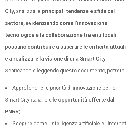
City, analizza le
principali tendenze e sfide del
settore, evidenziando come l’innovazione
tecnologica e la collaborazione tra enti locali
possano contribuire a superare le criticità attuali
e a realizzare la visione di una Smart City.
Scaricando e leggendo questo documento, potrete:
Approfondire le priorità di innovazione per le
Smart City italiane e le
opportunità offerte dal
PNRR
;
Scoprire come l’intelligenza artificiale e l’Internet