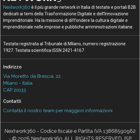
Nextwork360
è il più grande network in Italia di testate e portali B2B
dedicati ai temi della Trasformazione Digitale e dell’Innovazione
Imprenditoriale. Ha la missione di diffondere la cultura digitale e
imprenditoriale nelle imprese e pubbliche amministrazioni italiane.
Testata registrata al Tribunale di Milano, numero registrazione
1927. Testata scientifica ISSN 2421-4167
Indirizzo
Via Moretto da Brescia, 22
Milano - Italia
CAP 20133
Contatti
Contatta il nostro team per maggiori informazioni
Nextwork360 - Codice fiscale e Partita IVA 13868590962
- © 2026 Nextwork360. ALL RIGHTS RESERVED. ISP