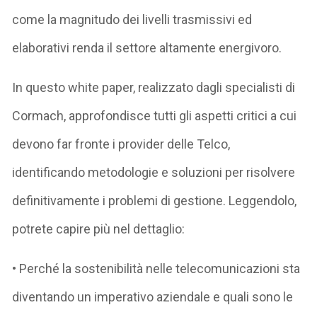
come la magnitudo dei livelli trasmissivi ed
elaborativi renda il settore altamente energivoro.
In questo white paper, realizzato dagli specialisti di
Cormach, approfondisce tutti gli aspetti critici a cui
devono far fronte i provider delle Telco,
identificando metodologie e soluzioni per risolvere
definitivamente i problemi di gestione. Leggendolo,
potrete capire più nel dettaglio:
• Perché la sostenibilità nelle telecomunicazioni sta
diventando un imperativo aziendale e quali sono le