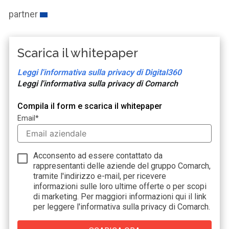
partner
Scarica il whitepaper
Leggi l'informativa sulla privacy di Digital360
Leggi l'informativa sulla privacy di Comarch
Compila il form e scarica il whitepaper
Email
*
Acconsento ad essere contattato da
rappresentanti delle aziende del gruppo Comarch,
tramite l'indirizzo e-mail, per ricevere
informazioni sulle loro ultime offerte o per scopi
di marketing. Per maggiori informazioni
qui il link
per leggere l'informativa sulla privacy di Comarch.