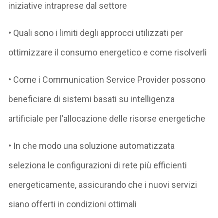
iniziative intraprese dal settore
• Quali sono i limiti degli approcci utilizzati per
ottimizzare il consumo energetico e come risolverli
• Come i Communication Service Provider possono
beneficiare di sistemi basati su intelligenza
artificiale per l’allocazione delle risorse energetiche
• In che modo una soluzione automatizzata
seleziona le configurazioni di rete più efficienti
energeticamente, assicurando che i nuovi servizi
siano offerti in condizioni ottimali