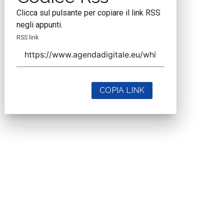
Clicca sul pulsante per copiare il link RSS
negli appunti.
RSS link
COPIA LINK