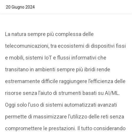
20 Giugno 2024
La natura sempre più complessa delle
telecomunicazioni, tra ecosistemi di dispositivi fissi
e mobili, sistemi IoT e flussi informativi che
transitano in ambienti sempre più ibridi rende
estremamente difficile raggiungere l’efficienza delle
risorse senza l’aiuto di strumenti basati su AI/ML.
Oggi solo l’uso di sistemi automatizzati avanzati
permette di massimizzare l’utilizzo delle reti senza
compromettere le prestazioni. Il tutto considerando