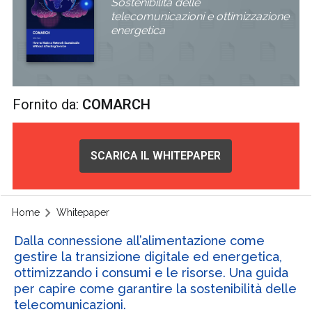
Sostenibilità delle
telecomunicazioni e ottimizzazione
energetica
Fornito da:
COMARCH
SCARICA IL WHITEPAPER
Home
Whitepaper
Dalla connessione all’alimentazione come
gestire la transizione digitale ed energetica,
ottimizzando i consumi e le risorse. Una guida
per capire come garantire la sostenibilità delle
telecomunicazioni.