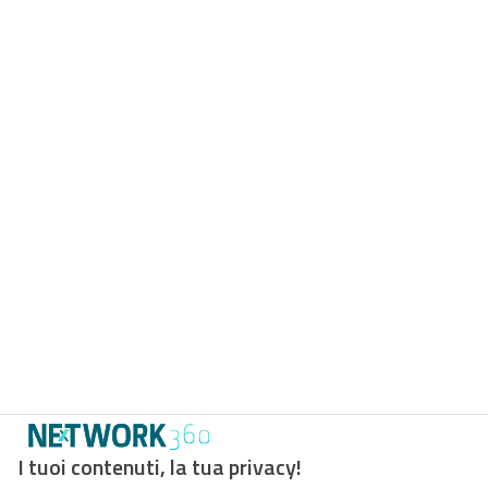
I tuoi contenuti, la tua privacy!