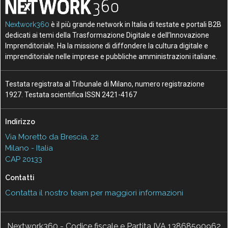
Nextwork360
è il più grande network in Italia di testate e portali B2B
dedicati ai temi della Trasformazione Digitale e dell’Innovazione
Imprenditoriale. Ha la missione di diffondere la cultura digitale e
imprenditoriale nelle imprese e pubbliche amministrazioni italiane.
Testata registrata al Tribunale di Milano, numero registrazione
1927. Testata scientifica ISSN 2421-4167
Indirizzo
Via Moretto da Brescia, 22
Milano - Italia
CAP 20133
Contatti
Contatta il nostro team per maggiori informazioni
Nextwork360 - Codice fiscale e Partita IVA 13868590962