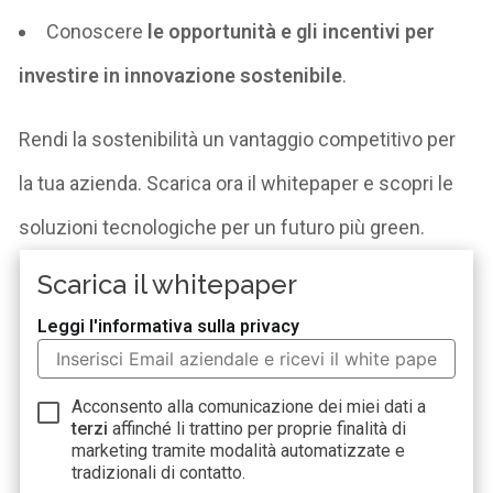
Conoscere
le opportunità e gli incentivi per
investire in innovazione sostenibile
.
Rendi la sostenibilità un vantaggio competitivo per
la tua azienda. Scarica ora il
whitepaper
e scopri le
soluzioni tecnologiche per un futuro più green.
Scarica il whitepaper
Leggi l'informativa sulla privacy
Acconsento alla comunicazione dei miei dati a
terzi
affinché li trattino per proprie finalità di
marketing tramite modalità automatizzate e
tradizionali di contatto.