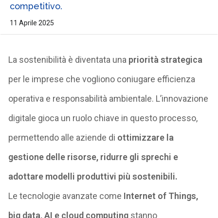
competitivo.
11 Aprile 2025
La sostenibilità è diventata
una
priorità strategica
per le imprese che vogliono coniugare efficienza
operativa e responsabilità ambientale. L’innovazione
digitale gioca un ruolo chiave in questo processo,
permettendo alle aziende di
ottimizzare la
gestione delle risorse, ridurre gli sprechi e
adottare modelli produttivi più sostenibili
.
Le tecnologie avanzate come
Internet of
Things
,
big data, AI e cloud computing
stanno