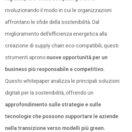
rivoluzionando il modo in cui le organizzazioni
affrontano le sfide della sostenibilità. Dal
miglioramento dell’efficienza energetica alla
creazione di supply chain eco-compatibili, questi
strumenti aprono
nuove opportunità per un
business più responsabile e competitivo
.
Questo
whitepaper
analizza le principali soluzioni
digitali per la sostenibilità, offrendo
un
approfondimento sulle strategie e sulle
tecnologie che possono supportare le aziende
nella transizione verso modelli più green
.