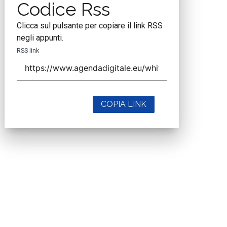
Codice Rss
Clicca sul pulsante per copiare il link RSS
negli appunti.
RSS link
COPIA LINK