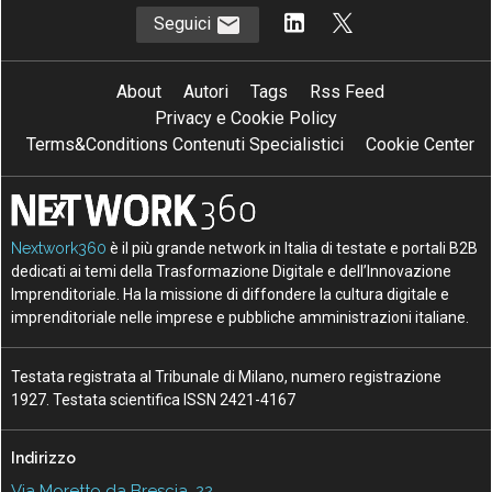
Seguici
About
Autori
Tags
Rss Feed
Privacy e Cookie Policy
Terms&Conditions Contenuti Specialistici
Cookie Center
Nextwork360
è il più grande network in Italia di testate e portali B2B
dedicati ai temi della Trasformazione Digitale e dell’Innovazione
Imprenditoriale. Ha la missione di diffondere la cultura digitale e
imprenditoriale nelle imprese e pubbliche amministrazioni italiane.
Testata registrata al Tribunale di Milano, numero registrazione
1927. Testata scientifica ISSN 2421-4167
Indirizzo
Via Moretto da Brescia, 22