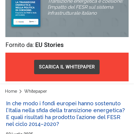
Transizione energetica e coesione:
l’impatto del FESR sul sistema
infrastrutturale italiano
Fornito da:
EU Stories
SCARICA IL WHITEPAPER
Home
Whitepaper
In che modo i fondi europei hanno sostenuto
l’Italia nella sfida della transizione energetica?
E quali risultati ha prodotto l’azione del FESR
nel ciclo 2014–2020?