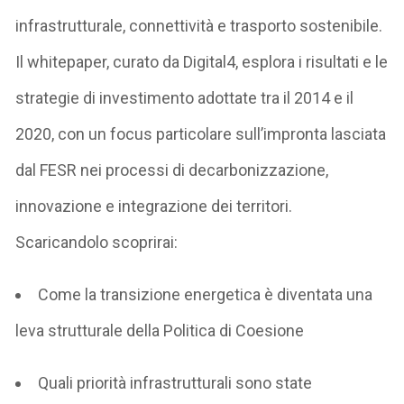
infrastrutturale, connettività e trasporto sostenibile
.
Il
whitepaper
, curato da
Digital4
, esplora i risultati e le
strategie di investimento adottate tra il 2014 e il
2020, con un focus particolare
sull’impronta lasciata
dal FESR nei processi di decarbonizzazione,
innovazione e integrazione dei territori
.
Scaricandolo scoprirai:
Come la transizione energetica è diventata una
leva strutturale della Politica di Coesione
Quali priorità infrastrutturali sono state