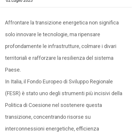
02 Luglio 2025
Affrontare la transizione energetica non significa
solo innovare le tecnologie, ma
ripensare
profondamente le infrastrutture, colmare i divari
territoriali e rafforzare la resilienza del sistema
Paese
.
In Italia, il Fondo Europeo di Sviluppo Regionale
(FESR) è stato uno degli strumenti più incisivi della
Politica di Coesione nel sostenere questa
transizione, concentrando risorse su
interconnessioni energetiche, efficienza