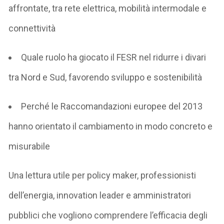
affrontate
, tra rete elettrica, mobilità intermodale e
connettività
Quale ruolo ha giocato il FESR nel ridurre i divari
tra Nord e Sud
, favorendo sviluppo e sostenibilità
Perché le Raccomandazioni europee del 2013
hanno orientato il cambiamento
in modo concreto e
misurabile
Una lettura utile per
policy maker, professionisti
dell’energia,
innovation
leader e amministratori
pubblici
che vogliono comprendere l’efficacia degli