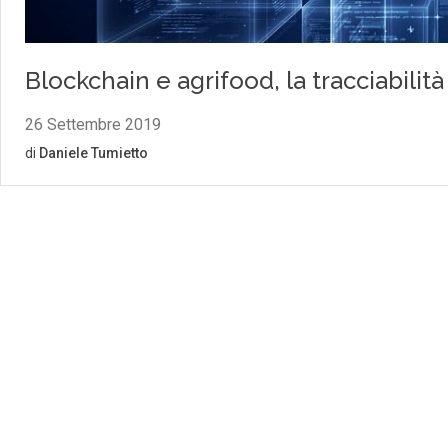
Blockchain e agrifood, la tracciabilità
26 Settembre 2019
di
Daniele Tumietto