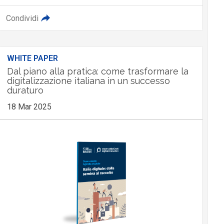
Condividi
WHITE PAPER
Dal piano alla pratica: come trasformare la
digitalizzazione italiana in un successo
duraturo
18 Mar 2025