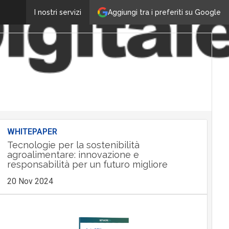
Aggiungi tra i preferiti su Google
I nostri servizi
WHITEPAPER
Tecnologie per la sostenibilità
agroalimentare: innovazione e
responsabilità per un futuro migliore
20 Nov 2024