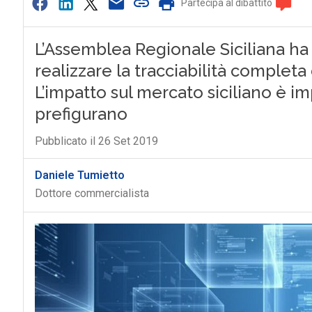
Partecipa al dibattito
L’Assemblea Regionale Siciliana ha s
realizzare la tracciabilità completa 
L’impatto sul mercato siciliano è im
prefigurano
Pubblicato il 26 Set 2019
Daniele Tumietto
Dottore commercialista