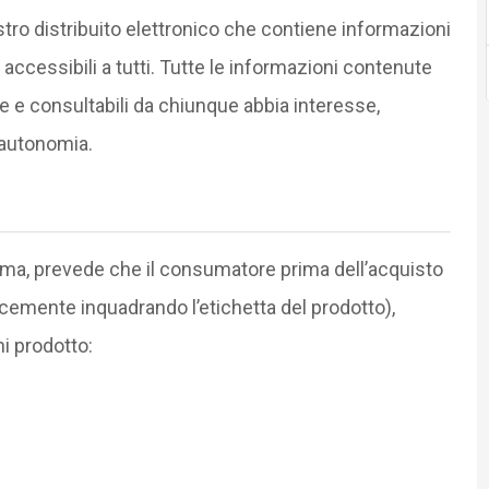
stro distribuito elettronico che contiene informazioni
accessibili a tutti. Tutte le informazioni contenute
e e consultabili da chiunque abbia interesse,
 autonomia.
orma, prevede che il consumatore prima dell’acquisto
emente inquadrando l’etichetta del prodotto),
i prodotto: