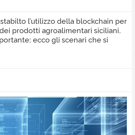
tabilto l’utilizzo della blockchain per
dei prodotti agroalimentari siciliani.
portante: ecco gli scenari che si