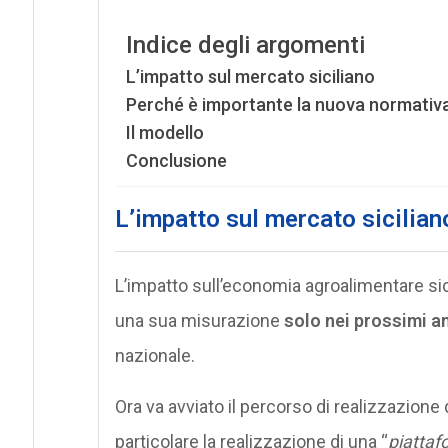
Indice degli argomenti
L’impatto sul mercato siciliano
Perché è importante la nuova normativ
Il modello
Conclusione
L’impatto sul mercato sicilian
L’impatto sull’economia agroalimentare sici
una sua misurazione
solo nei prossimi a
nazionale.
Ora va avviato il percorso di realizzazione 
particolare la realizzazione di una “
piattaf