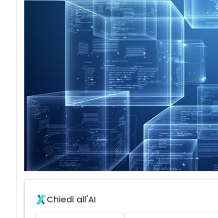
Chiedi all'AI