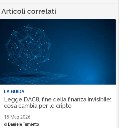
Articoli correlati
LA GUIDA
Legge DAC8, fine della finanza invisibile:
cosa cambia per le cripto
15 Mag 2026
di
Daniele Tumietto