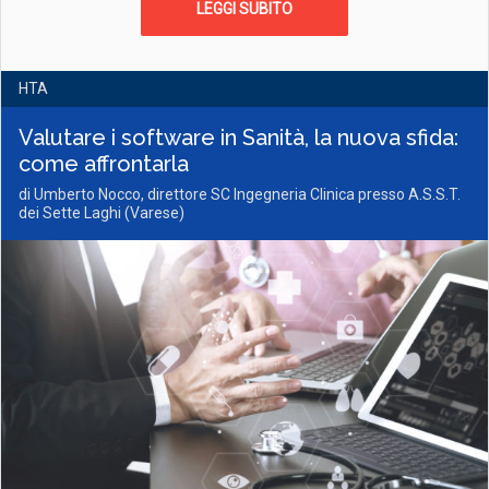
LEGGI SUBITO
HTA
Valutare i software in Sanità, la nuova sfida:
come affrontarla
di Umberto Nocco, direttore SC Ingegneria Clinica presso A.S.S.T.
dei Sette Laghi (Varese)