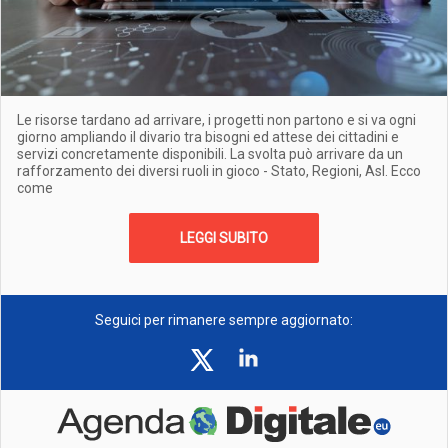
Le risorse tardano ad arrivare, i progetti non partono e si va ogni
giorno ampliando il divario tra bisogni ed attese dei cittadini e
servizi concretamente disponibili. La svolta può arrivare da un
rafforzamento dei diversi ruoli in gioco - Stato, Regioni, Asl. Ecco
come
LEGGI SUBITO
Seguici per rimanere sempre aggiornato: