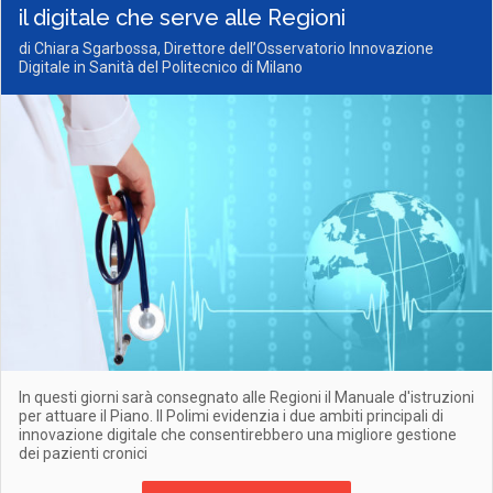
il digitale che serve alle Regioni
di Chiara Sgarbossa, Direttore dell’Osservatorio Innovazione
Digitale in Sanità del Politecnico di Milano
In questi giorni sarà consegnato alle Regioni il Manuale d'istruzioni
per attuare il Piano. Il Polimi evidenzia i due ambiti principali di
innovazione digitale che consentirebbero una migliore gestione
dei pazienti cronici