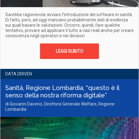
Sarebbe ragionevole avviare l'introduzione dei software in sanità.
Di fatto, però, ad oggi mancano probabilmente dati di evidenza
sui quali basare le valutazioni. Occorre, quindi, fare qualche
tentativo, provare ad applicare il tutto a casi reali anche per creare
conoscenza negli operatori e nei decisori
LEGGI SUBITO
DATA DRIVEN
Sanità, Regione Lombardia, “questo è il
senso della nostra riforma digitale”
di
Giovanni Daverio, Direttore Generale Welfare, Regione
Lombardia