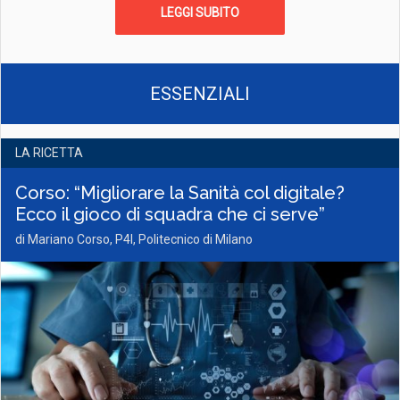
LEGGI SUBITO
ESSENZIALI
LA RICETTA
Corso: “Migliorare la Sanità col digitale?
Ecco il gioco di squadra che ci serve”
di Mariano Corso, P4I, Politecnico di Milano