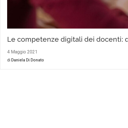
Le competenze digitali dei docenti: 
4 Maggio 2021
di
Daniela Di Donato