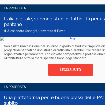
LA PROPOSTA
Italia digitale, servono studi di fattibilità per u
pantano
di Alessandro Osnaghi, Università di Pavia
Non esiste una funzione del Governo in grado di tradurre l’Agenda dig
progetti identificati da uno studio di fattibilità. Sarebbe utile creare
organizzativa permanente, con elevate competenze e professional
l'Architettura oltre la mera specificazione degli standard
LEGGI SUBITO
LA PROPOSTA
Una piattaforma per le buone prassi delle PA:
subito